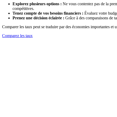
Explorez plusieurs options :
Ne vous contentez pas de la premiè
compétitives.
Tenez compte de vos besoins financiers :
Évaluez votre budget
Prenez une décision éclairée :
Grâce à des comparaisons de tau
Comparer les taux peut se traduire par des économies importantes et un
Comparez les taux