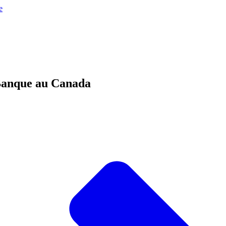
Banque au Canada