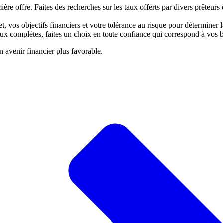
re offre. Faites des recherches sur les taux offerts par divers prêteurs
, vos objectifs financiers et votre tolérance au risque pour déterminer l
x complètes, faites un choix en toute confiance qui correspond à vos b
 avenir financier plus favorable.