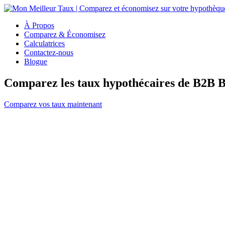
À Propos
Comparez & Économisez
Calculatrices
Contactez-nous
Blogue
Comparez les taux hypothécaires de B2B 
Comparez vos taux maintenant