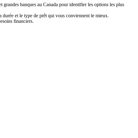
 et grandes banques au Canada pour identifier les options les plus
a durée et le type de prêt qui vous conviennent le mieux.
esoins financiers.