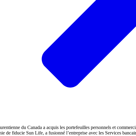
entienne du Canada a acquis les portefeuilles personnels et commerci
 de fiducie Sun Life, a fusionné l’entreprise avec les Services bancair