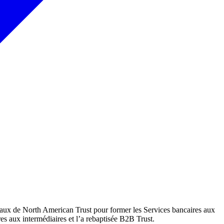
aux de North American Trust pour former les Services bancaires aux
es aux intermédiaires et l’a rebaptisée B2B Trust.