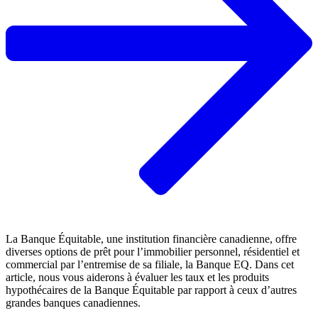
La Banque Équitable, une institution financière canadienne, offre
diverses options de prêt pour l’immobilier personnel, résidentiel et
commercial par l’entremise de sa filiale, la Banque EQ. Dans cet
article, nous vous aiderons à évaluer les taux et les produits
hypothécaires de la Banque Équitable par rapport à ceux d’autres
grandes banques canadiennes.