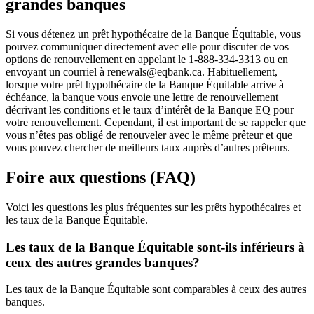
grandes banques
Si vous détenez un prêt hypothécaire de la Banque Équitable, vous
pouvez communiquer directement avec elle pour discuter de vos
options de renouvellement en appelant le 1-888-334-3313 ou en
envoyant un courriel à renewals@eqbank.ca. Habituellement,
lorsque votre prêt hypothécaire de la Banque Équitable arrive à
échéance, la banque vous envoie une lettre de renouvellement
décrivant les conditions et le taux d’intérêt de la Banque EQ pour
votre renouvellement. Cependant, il est important de se rappeler que
vous n’êtes pas obligé de renouveler avec le même prêteur et que
vous pouvez chercher de meilleurs taux auprès d’autres prêteurs.
Foire aux questions (FAQ)
Voici les questions les plus fréquentes sur les prêts hypothécaires et
les taux de la Banque Équitable.
Les taux de la Banque Équitable sont-ils inférieurs à
ceux des autres grandes banques?
Les taux de la Banque Équitable sont comparables à ceux des autres
banques.