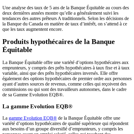
Une analyse des taux de 5 ans de la Banque Équitable au cours des
deux dernières années montre qu’elle a généralement suivi les
tendances des autres prêteurs A traditionnels. Selon les décisions de
la Banque du Canada en matière de taux d’intérêt, on s’attend à ce
que les taux augmentent encore.
Produits hypothécaires de la Banque
Équitable
La Banque Équitable offre une variété d’options hypothécaires aux
emprunteurs, y compris des prêts hypothécaires à taux fixe et à taux
variable, ainsi que des prêts hypothécaires inversés. Elle offre
également des options hypothécaires de premier ordre aux personnes
ayant d’autres sources de revenus, comme celles qui reçoivent des
commissions ou qui sont des travailleurs autonomes, dans le cadre
de sa Gamme Evolution EQB®.
La gamme Evolution EQB®
La
gamme Evolution EQB®
de la Banque Équitable offre une
variété d’options hypothécaires de qualité supérieure qui répondent
aux besoins d’un groupe diversifié d’emprunteurs, y compris les