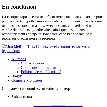
En conclusion
La Banque Équitable est un prêteur indépendant au Canada, réputé
pour ses prêts hypothécaires résidentiels qui répondent aux besoins
uniques des consommateurs. Avec des taux compétitifs et une
variété de produits hypothécaires, ainsi que des options de
remboursement anticipé raisonnables, cette banque facilite le
processus d’accession à la propriété.
À Propos
Contactez-nous
Conditions d’utilisation
Politique de confidentialité
Blogue
Compare Mortgages
Comparez et économisez sur votre hypothèque
Suivez-nous: