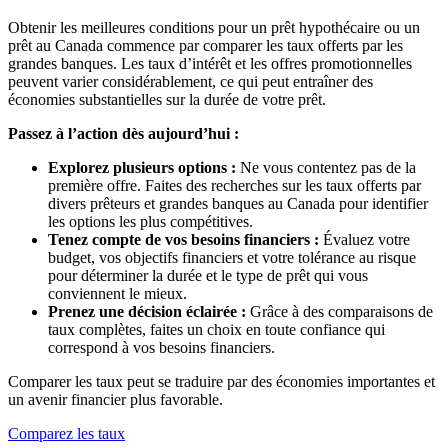
Obtenir les meilleures conditions pour un prêt hypothécaire ou un
prêt au Canada commence par comparer les taux offerts par les
grandes banques. Les taux d’intérêt et les offres promotionnelles
peuvent varier considérablement, ce qui peut entraîner des
économies substantielles sur la durée de votre prêt.
Passez à l’action dès aujourd’hui :
Explorez plusieurs options :
Ne vous contentez pas de la
première offre. Faites des recherches sur les taux offerts par
divers prêteurs et grandes banques au Canada pour identifier
les options les plus compétitives.
Tenez compte de vos besoins financiers :
Évaluez votre
budget, vos objectifs financiers et votre tolérance au risque
pour déterminer la durée et le type de prêt qui vous
conviennent le mieux.
Prenez une décision éclairée :
Grâce à des comparaisons de
taux complètes, faites un choix en toute confiance qui
correspond à vos besoins financiers.
Comparer les taux peut se traduire par des économies importantes et
un avenir financier plus favorable.
Comparez les taux