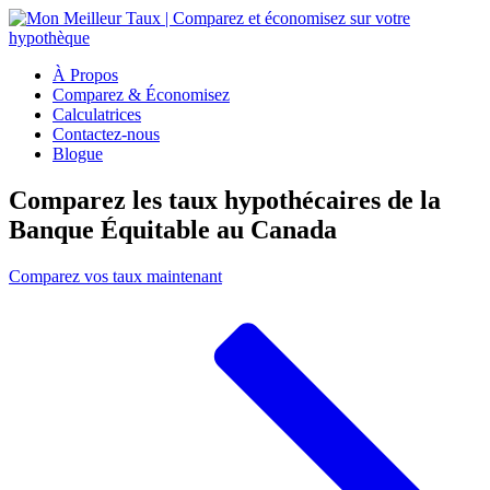
À Propos
Comparez & Économisez
Calculatrices
Contactez-nous
Blogue
Comparez les taux hypothécaires de la
Banque Équitable au Canada
Comparez vos taux maintenant