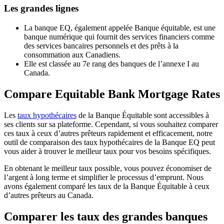
Les grandes lignes
La banque EQ, également appelée Banque équitable, est une
banque numérique qui fournit des services financiers comme
des services bancaires personnels et des prêts à la
consommation aux Canadiens.
Elle est classée au 7e rang des banques de l’annexe I au
Canada.
Compare Equitable Bank Mortgage Rates
Les
taux hypothécaires
de la Banque Équitable sont accessibles à
ses clients sur sa plateforme. Cependant, si vous souhaitez comparer
ces taux à ceux d’autres prêteurs rapidement et efficacement, notre
outil de comparaison des taux hypothécaires de la Banque EQ peut
vous aider à trouver le meilleur taux pour vos besoins spécifiques.
En obtenant le meilleur taux possible, vous pouvez économiser de
l’argent à long terme et simplifier le processus d’emprunt. Nous
avons également comparé les taux de la Banque Équitable à ceux
d’autres prêteurs au Canada.
Comparer les taux des grandes banques