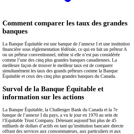
Comment comparer les taux des grandes
banques
La Banque Équitable est une banque de l’annexe I et une institution
financière sous réglementation fédérale, ce qui en fait un prêteur A
ou un prêteur conventionnel, même si elle n’est pas considérée
comme l’une des cinq plus grandes banques canadiennes. La
meilleure façon de trouver le meilleur taux est de comparer
simultanément les taux des grands prêteurs comme la Banque
Équitable et ceux des cinq plus grandes banques du Canada.
Survol de la Banque Équitable et
information sur les actions
La Banque Équitable, la Challenger Bank du Canada et la 7e
banque de l’annexe I du pays, a vu le jour en 1970 au sein de
l’Equitable Trust Company. Détenant aujourd’hui plus de 45
milliards de dollars d’actifs en tant qu’institution bancaire directe
offrant des services aux consommateurs, aux particuliers et aux