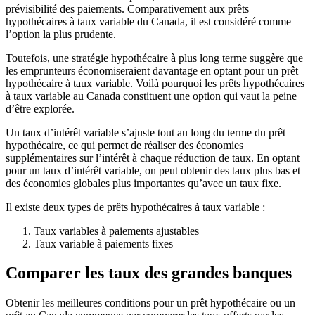
prévisibilité des paiements. Comparativement aux prêts
hypothécaires à taux variable du Canada, il est considéré comme
l’option la plus prudente.
Toutefois, une stratégie hypothécaire à plus long terme suggère que
les emprunteurs économiseraient davantage en optant pour un prêt
hypothécaire à taux variable. Voilà pourquoi les prêts hypothécaires
à taux variable au Canada constituent une option qui vaut la peine
d’être explorée.
Un taux d’intérêt variable s’ajuste tout au long du terme du prêt
hypothécaire, ce qui permet de réaliser des économies
supplémentaires sur l’intérêt à chaque réduction de taux. En optant
pour un taux d’intérêt variable, on peut obtenir des taux plus bas et
des économies globales plus importantes qu’avec un taux fixe.
Il existe deux types de prêts hypothécaires à taux variable :
Taux variables à paiements ajustables
Taux variable à paiements fixes
Comparer les taux des grandes banques
Obtenir les meilleures conditions pour un prêt hypothécaire ou un