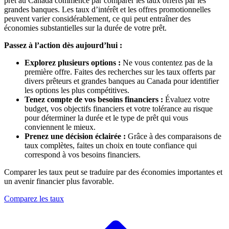
prêt au Canada commence par comparer les taux offerts par les
grandes banques. Les taux d’intérêt et les offres promotionnelles
peuvent varier considérablement, ce qui peut entraîner des
économies substantielles sur la durée de votre prêt.
Passez à l’action dès aujourd’hui :
Explorez plusieurs options :
Ne vous contentez pas de la
première offre. Faites des recherches sur les taux offerts par
divers prêteurs et grandes banques au Canada pour identifier
les options les plus compétitives.
Tenez compte de vos besoins financiers :
Évaluez votre
budget, vos objectifs financiers et votre tolérance au risque
pour déterminer la durée et le type de prêt qui vous
conviennent le mieux.
Prenez une décision éclairée :
Grâce à des comparaisons de
taux complètes, faites un choix en toute confiance qui
correspond à vos besoins financiers.
Comparer les taux peut se traduire par des économies importantes et
un avenir financier plus favorable.
Comparez les taux