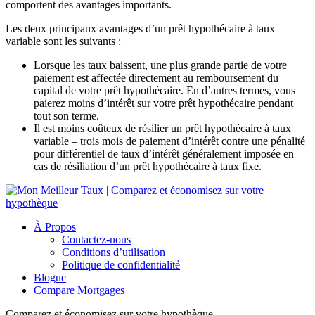
comportent des avantages importants.
Les deux principaux avantages d’un prêt hypothécaire à taux
variable sont les suivants :
Lorsque les taux baissent, une plus grande partie de votre
paiement est affectée directement au remboursement du
capital de votre prêt hypothécaire. En d’autres termes, vous
paierez moins d’intérêt sur votre prêt hypothécaire pendant
tout son terme.
Il est moins coûteux de résilier un prêt hypothécaire à taux
variable – trois mois de paiement d’intérêt contre une pénalité
pour différentiel de taux d’intérêt généralement imposée en
cas de résiliation d’un prêt hypothécaire à taux fixe.
À Propos
Contactez-nous
Conditions d’utilisation
Politique de confidentialité
Blogue
Compare Mortgages
Comparez et économisez sur votre hypothèque