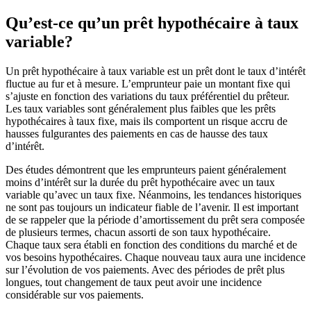
Qu’est-ce qu’un prêt hypothécaire à taux
variable?
Un prêt hypothécaire à taux variable est un prêt dont le taux d’intérêt
fluctue au fur et à mesure. L’emprunteur paie un montant fixe qui
s’ajuste en fonction des variations du taux préférentiel du prêteur.
Les taux variables sont généralement plus faibles que les prêts
hypothécaires à taux fixe, mais ils comportent un risque accru de
hausses fulgurantes des paiements en cas de hausse des taux
d’intérêt.
Des études démontrent que les emprunteurs paient généralement
moins d’intérêt sur la durée du prêt hypothécaire avec un taux
variable qu’avec un taux fixe. Néanmoins, les tendances historiques
ne sont pas toujours un indicateur fiable de l’avenir. Il est important
de se rappeler que la période d’amortissement du prêt sera composée
de plusieurs termes, chacun assorti de son taux hypothécaire.
Chaque taux sera établi en fonction des conditions du marché et de
vos besoins hypothécaires. Chaque nouveau taux aura une incidence
sur l’évolution de vos paiements. Avec des périodes de prêt plus
longues, tout changement de taux peut avoir une incidence
considérable sur vos paiements.