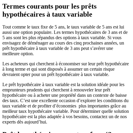
Termes courants pour les prêts
hypothécaires à taux variable
Tout comme le taux fixe de 5 ans, le taux variable de 5 ans est lui
aussi une option populaire. Les termes hypothécaires de 3 ans et de
5 ans sont les plus répandus des options à taux variable. Si vous
envisagez de déménager au cours des cinq prochaines années, un
prêt hypothécaire à taux variable de 3 ans peut s’avérer une
meilleure option.
Les acheteurs qui cherchent à économiser sur leur prêt hypothécaire
à long terme et qui sont disposés à assumer un certain risque
devraient opter pour un prêt hypothécaire à taux variable.
Le prêt hypothécaire à taux variable est la solution idéale pour les
emprunteurs prudents qui cherchent à renouveler leur prêt
hypothécaire ou à acheter une propriété dans un contexte de baisse
des taux. C’est une excellente occasion d’explorer les conditions du
taux variable et de profiter d’économies plus importantes grâce au
meilleur taux hypothécaire variable. Pour déterminer quelle solution
hypothécaire est la plus adaptée à vos besoins, contactez un de nos
experts dès aujourd’hui.