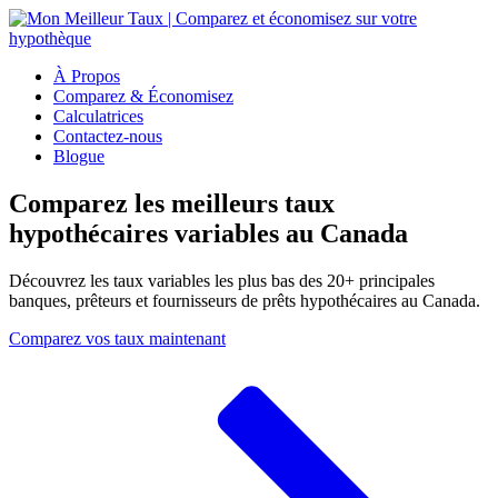
À Propos
Comparez & Économisez
Calculatrices
Contactez-nous
Blogue
Comparez les meilleurs taux
hypothécaires variables au Canada
Découvrez les taux variables les plus bas des 20+ principales
banques, prêteurs et fournisseurs de prêts hypothécaires au Canada.
Comparez vos taux maintenant