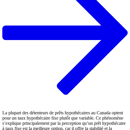
La plupart des détenteurs de prêts hypothécaires au Canada optent
pour un taux hypothécaire fixe plutôt que variable. Ce phénomène
s’explique principalement par la perception qu’un prêt hypothécaire
à taux fixe est la meilleure option, car il offre la stabilité et la