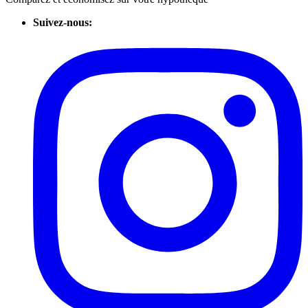
Suivez-nous: