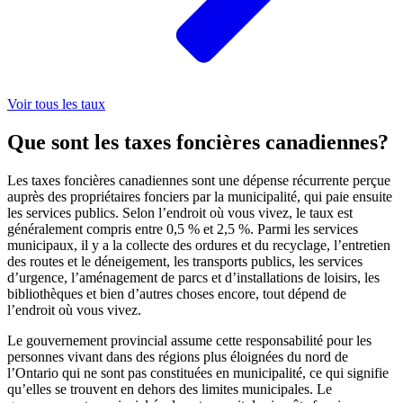
Voir tous les taux
Que sont les taxes foncières canadiennes?
Les taxes foncières canadiennes sont une dépense récurrente perçue
auprès des propriétaires fonciers par la municipalité, qui paie ensuite
les services publics. Selon l’endroit où vous vivez, le taux est
généralement compris entre 0,5 % et 2,5 %. Parmi les services
municipaux, il y a la collecte des ordures et du recyclage, l’entretien
des routes et le déneigement, les transports publics, les services
d’urgence, l’aménagement de parcs et d’installations de loisirs, les
bibliothèques et bien d’autres choses encore, tout dépend de
l’endroit où vous vivez.
Le gouvernement provincial assume cette responsabilité pour les
personnes vivant dans des régions plus éloignées du nord de
l’Ontario qui ne sont pas constituées en municipalité, ce qui signifie
qu’elles se trouvent en dehors des limites municipales. Le