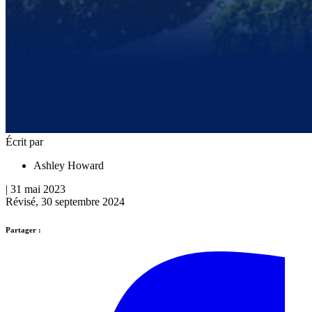
Écrit par
Ashley Howard
| 31 mai 2023
Révisé, 30 septembre 2024
Partager :