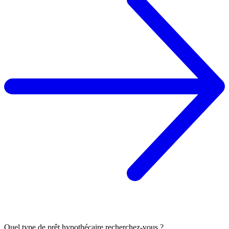
Quel type de prêt hypothécaire recherchez-vous ?