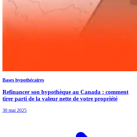
Bases hypothécaires
Refinancer son hypothèque au Canada : comment
tirer parti de la valeur nette de votre propriété
30 mai 2025