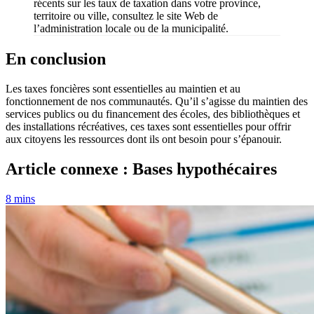
récents sur les taux de taxation dans votre province,
territoire ou ville, consultez le site Web de
l’administration locale ou de la municipalité.
En conclusion
Les taxes foncières sont essentielles au maintien et au
fonctionnement de nos communautés. Qu’il s’agisse du maintien des
services publics ou du financement des écoles, des bibliothèques et
des installations récréatives, ces taxes sont essentielles pour offrir
aux citoyens les ressources dont ils ont besoin pour s’épanouir.
Article connexe : Bases hypothécaires
8 mins