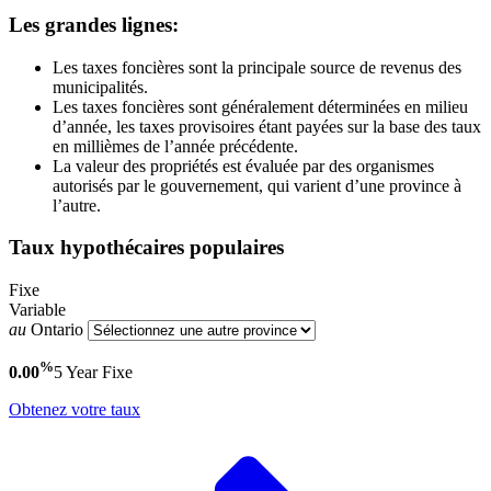
Les grandes lignes:
Les taxes foncières sont la principale source de revenus des
municipalités.
Les taxes foncières sont généralement déterminées en milieu
d’année, les taxes provisoires étant payées sur la base des taux
en millièmes de l’année précédente.
La valeur des propriétés est évaluée par des organismes
autorisés par le gouvernement, qui varient d’une province à
l’autre.
Taux hypothécaires populaires
Fixe
Variable
au
Ontario
%
0.00
5 Year
Fixe
Obtenez votre taux