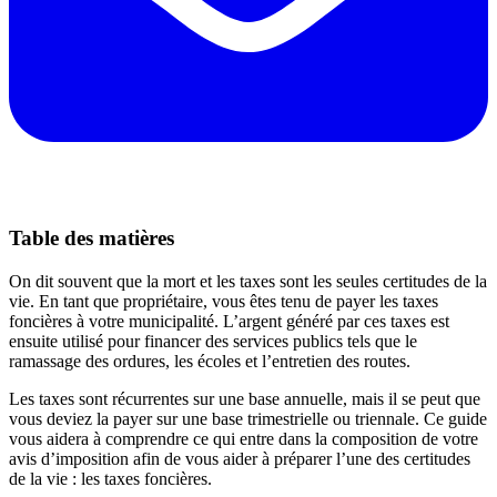
Table des matières
On dit souvent que la mort et les taxes sont les seules certitudes de la
vie. En tant que propriétaire, vous êtes tenu de payer les taxes
foncières à votre municipalité. L’argent généré par ces taxes est
ensuite utilisé pour financer des services publics tels que le
ramassage des ordures, les écoles et l’entretien des routes.
Les taxes sont récurrentes sur une base annuelle, mais il se peut que
vous deviez la payer sur une base trimestrielle ou triennale. Ce guide
vous aidera à comprendre ce qui entre dans la composition de votre
avis d’imposition afin de vous aider à préparer l’une des certitudes
de la vie : les taxes foncières.