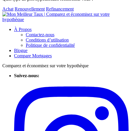
Achat
Renouvellement
Refinancement
À Propos
Contactez-nous
Conditions d’utilisation
Politique de confidentialité
Blogue
Compare Mortgages
Comparez et économisez sur votre hypothèque
Suivez-nous: