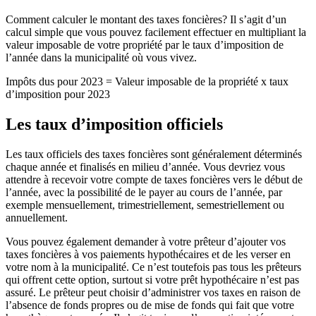
Comment calculer le montant des taxes foncières? Il s’agit d’un
calcul simple que vous pouvez facilement effectuer en multipliant la
valeur imposable de votre propriété par le taux d’imposition de
l’année dans la municipalité où vous vivez.
Impôts dus pour 2023 = Valeur imposable de la propriété x taux
d’imposition pour 2023
Les taux d’imposition officiels
Les taux officiels des taxes foncières sont généralement déterminés
chaque année et finalisés en milieu d’année. Vous devriez vous
attendre à recevoir votre compte de taxes foncières vers le début de
l’année, avec la possibilité de le payer au cours de l’année, par
exemple mensuellement, trimestriellement, semestriellement ou
annuellement.
Vous pouvez également demander à votre prêteur d’ajouter vos
taxes foncières à vos paiements hypothécaires et de les verser en
votre nom à la municipalité. Ce n’est toutefois pas tous les prêteurs
qui offrent cette option, surtout si votre prêt hypothécaire n’est pas
assuré. Le prêteur peut choisir d’administrer vos taxes en raison de
l’absence de fonds propres ou de mise de fonds qui fait que votre