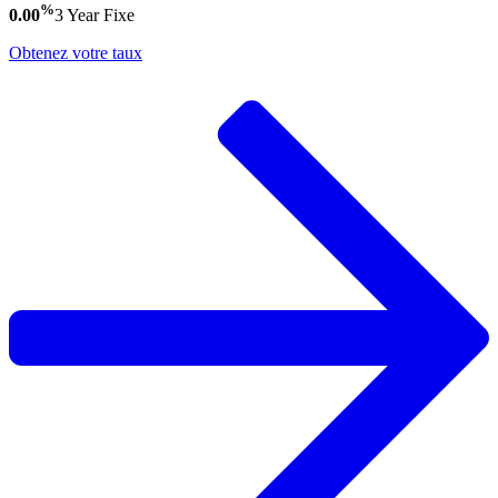
%
0.00
3 Year
Fixe
Obtenez votre taux