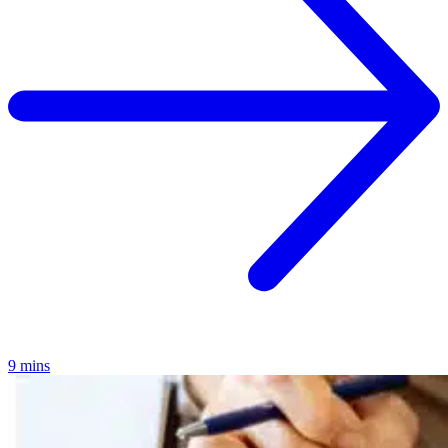
9 mins