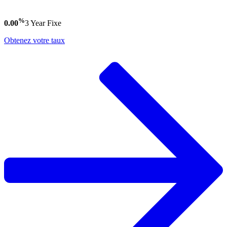
%
0.00
3 Year
Fixe
Obtenez votre taux