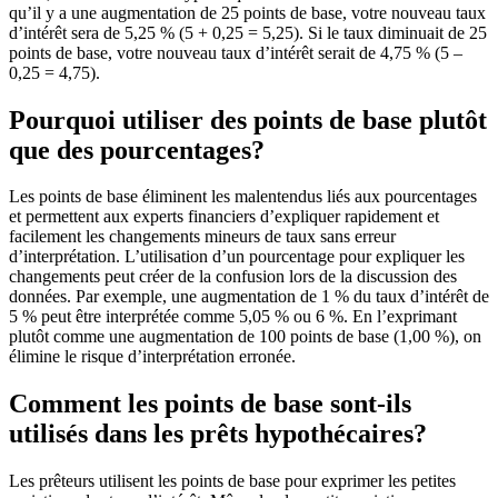
qu’il y a une augmentation de 25 points de base, votre nouveau taux
d’intérêt sera de 5,25 % (5 + 0,25 = 5,25). Si le taux diminuait de 25
points de base, votre nouveau taux d’intérêt serait de 4,75 % (5 –
0,25 = 4,75).
Pourquoi utiliser des points de base plutôt
que des pourcentages?
Les points de base éliminent les malentendus liés aux pourcentages
et permettent aux experts financiers d’expliquer rapidement et
facilement les changements mineurs de taux sans erreur
d’interprétation. L’utilisation d’un pourcentage pour expliquer les
changements peut créer de la confusion lors de la discussion des
données. Par exemple, une augmentation de 1 % du taux d’intérêt de
5 % peut être interprétée comme 5,05 % ou 6 %. En l’exprimant
plutôt comme une augmentation de 100 points de base (1,00 %), on
élimine le risque d’interprétation erronée.
Comment les points de base sont-ils
utilisés dans les prêts hypothécaires?
Les prêteurs utilisent les points de base pour exprimer les petites