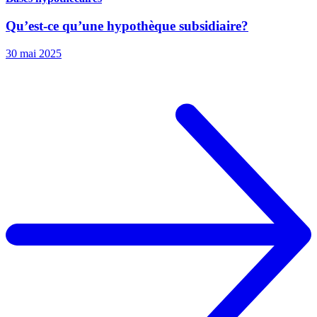
Qu’est-ce qu’une hypothèque subsidiaire?
30 mai 2025