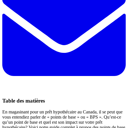
Table des matières
En magasinant pour un prêt hypothécaire au Canada, il se peut que
vous entendiez parler de « points de base » ou « BPS ». Qu’est-ce
qu’un point de base et quel est son impact sur votre prêt
hypothécaire? Voici notre guide complet à propos des points de base