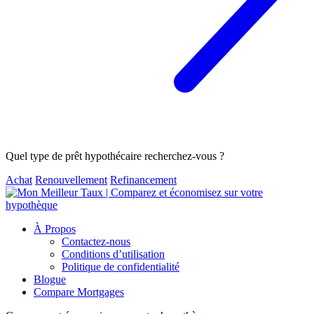
Quel type de prêt hypothécaire recherchez-vous ?
Achat
Renouvellement
Refinancement
À Propos
Contactez-nous
Conditions d’utilisation
Politique de confidentialité
Blogue
Compare Mortgages