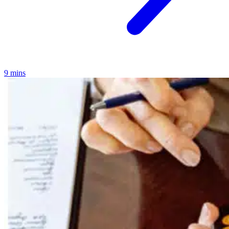
9 mins