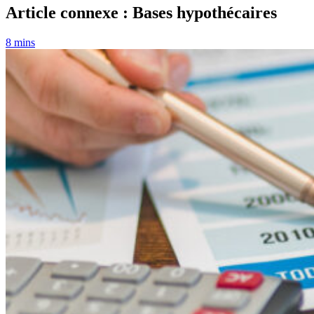
Article connexe : Bases hypothécaires
8 mins