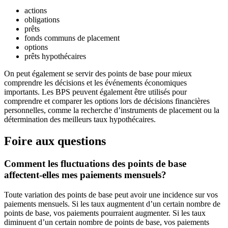
actions
obligations
prêts
fonds communs de placement
options
prêts hypothécaires
On peut également se servir des points de base pour mieux
comprendre les décisions et les événements économiques
importants. Les BPS peuvent également être utilisés pour
comprendre et comparer les options lors de décisions financières
personnelles, comme la recherche d’instruments de placement ou la
détermination des meilleurs taux hypothécaires.
Foire aux questions
Comment les fluctuations des points de base
affectent-elles mes paiements mensuels?
Toute variation des points de base peut avoir une incidence sur vos
paiements mensuels. Si les taux augmentent d’un certain nombre de
points de base, vos paiements pourraient augmenter. Si les taux
diminuent d’un certain nombre de points de base, vos paiements