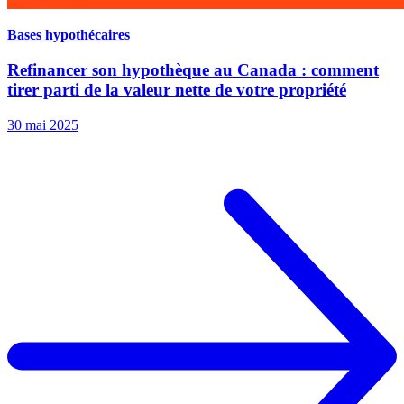
Bases hypothécaires
Refinancer son hypothèque au Canada : comment
tirer parti de la valeur nette de votre propriété
30 mai 2025