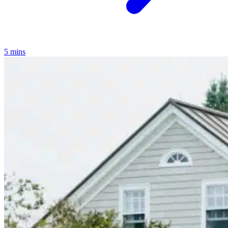
5 mins