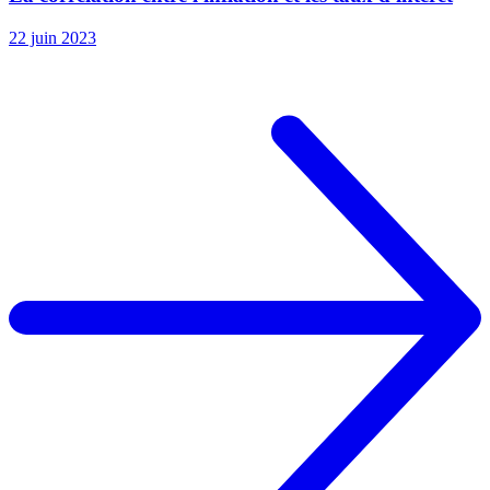
22 juin 2023