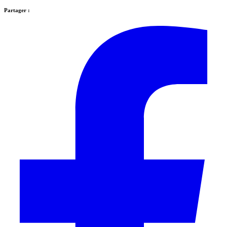
Partager :