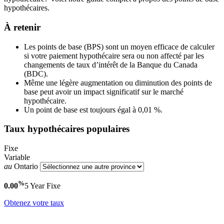
hypothécaires.
À retenir
Les points de base (BPS) sont un moyen efficace de calculer
si votre paiement hypothécaire sera ou non affecté par les
changements de taux d’intérêt de la Banque du Canada
(BDC).
Même une légère augmentation ou diminution des points de
base peut avoir un impact significatif sur le marché
hypothécaire.
Un point de base est toujours égal à 0,01 %.
Taux hypothécaires populaires
Fixe
Variable
au
Ontario
%
0.00
5 Year
Fixe
Obtenez votre taux