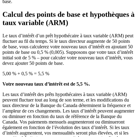
base.
Calcul des points de base et hypothèques à
taux variable (ARM)
Le taux d’intérêt d’un prêt hypothécaire à taux variable (ARM) peut
fluctuer au fil du temps. Si le taux directeur augmente de 50 points
de base, vous calculerez votre nouveau taux d’intérêt en ajoutant 50
points de base ou 0,5 % (0,005). Supposons que votre taux d’intérêt
initial soit de 5 % – pour calculer votre nouveau taux d’intérêt, vous
devez ajouter 50 points de base.
5,00 % + 0,5 % = 5,5 %
Votre nouveau taux d’intérêt est de 5,5 %.
Les taux d’intérêt des prêts hypothécaires à taux variable (ARM)
peuvent fluctuer tout au long de son terme, et les modifications du
taux directeur de la Banque du Canada déterminent la fréquence et
l’ampleur de ces changements. Les taux d’intérêt peuvent augmenter
ou diminuer en fonction du taux de référence de la Banque du
Canada. Vos paiements mensuels augmenteront ou diminueront
également en fonction de l’évolution des taux d’intérêt. Si les taux
d’intérêt augmentent, vos mensualités seront plus élevées, et si les