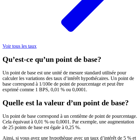
Voir tous les taux
Qu’est-ce qu’un point de base?
Un point de base est une unité de mesure standard utilisée pour
calculer les variations des taux d’intérêt hypothécaires. Un point de
base correspond à 1/100e de point de pourcentage et peut être
exprimé comme 1 BPS, 0,01 % ou 0,0001.
Quelle est la valeur d’un point de base?
Un point de base correspond à un centième de point de pourcentage.
Cela équivaut à 0,01 % ou 0,0001. Par exemple, une augmentation
de 25 points de base est égale à 0,25 %.
Ainsi, si vous avez une hypothèque avec un taux d’intérêt de 5 % et