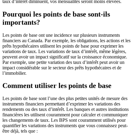
taux d’intérêt diminuent, vos mensualités seront moins élevées.
Pourquoi les points de base sont-ils
importants?
Les points de base ont une incidence sur plusieurs instruments
financiers au Canada. Par exemple, les obligations, les actions et les
prêts hypothécaires utilisent les points de base pour exprimer les
variations de taux. Les variations de taux d’intérêt, même légères,
peuvent avoir un impact significatif sur la croissance économique.
Par exemple, une petite variation des taux d’intérêt peut avoir un
impact considérable sur le secteur des prêts hypothécaires et de
l’immobilier.
Comment utiliser les points de base
Les points de base sont l’une des plus petites unités de mesure des
instruments financiers permettant d’exprimer les variations des
rendements ou des taux d’intérêt. Les banques et autres institutions
financières les utilisent couramment pour calculer et communiquer
les changements de taux. Les BPS sont couramment utilisés pour
quantifier les variations des instruments que vous connaissez peut-
être déjà, tels que :