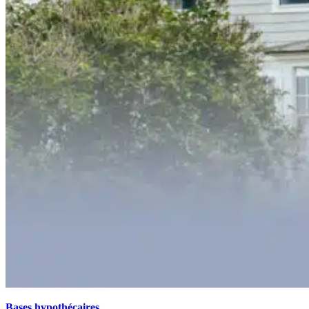
Bases hypothécaires