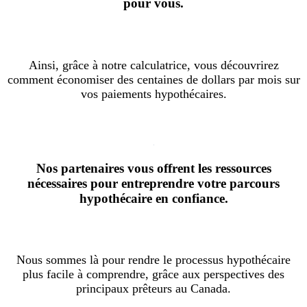
pour vous.
Ainsi, grâce à notre calculatrice, vous découvrirez
comment économiser des centaines de dollars par mois sur
vos paiements hypothécaires.
Nos partenaires vous offrent les ressources
nécessaires pour entreprendre votre parcours
hypothécaire en confiance.
Nous sommes là pour rendre le processus hypothécaire
plus facile à comprendre, grâce aux perspectives des
principaux prêteurs au Canada.