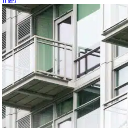
11 mins