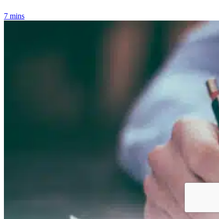
7 mins