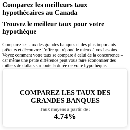
Comparez les meilleurs taux
hypothécaires au Canada
Trouvez le meilleur taux pour votre
hypothèque
Comparez les taux des grandes banques et des plus importants
prêteurs et découvrez l’offre qui répond le mieux à vos besoins.
Voyez comment votre taux se compare à celui de la concurrence –
car même une petite différence peut vous faire économiser des
milliers de dollars sur toute la durée de votre hypothèque.
COMPAREZ LES TAUX DES
GRANDES BANQUES
Taux moyens à partir de :
4.74%