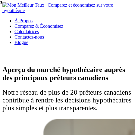
1
2
3
À Propos
Comparez & Économisez
Calculatrices
Contactez-nous
Blogue
Aperçu du marché hypothécaire auprès
des principaux prêteurs canadiens
Notre réseau de plus de 20 prêteurs canadiens
contribue à rendre les décisions hypothécaires
plus simples et plus transparentes.