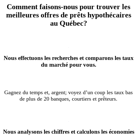
Comment faisons-nous pour trouver les
meilleures offres de prêts hypothécaires
au Québec?
Nous effectuons les recherches et comparons les taux
du marché pour vous.
Gagnez du temps et, argent; voyez d’un coup les taux bas
de plus de 20 banques, courtiers et prêteurs.
Nous analysons les chiffres et calculons les économies