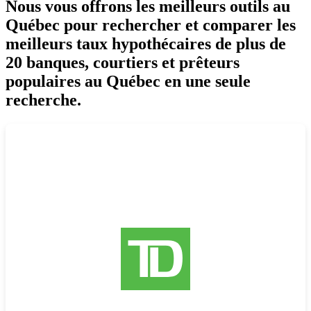
Nous vous offrons les meilleurs outils au
Québec pour rechercher et
comparer les
meilleurs taux hypothécaires de plus de
20 banques
, courtiers et prêteurs
populaires au Québec en une seule
recherche.