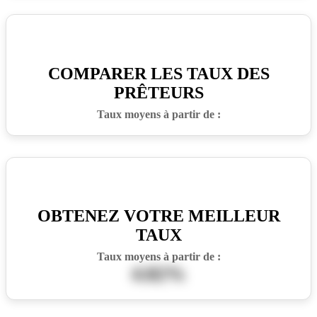
COMPARER LES TAUX DES
PRÊTEURS
Taux moyens à partir de :
OBTENEZ VOTRE MEILLEUR
TAUX
Taux moyens à partir de :
4.82%