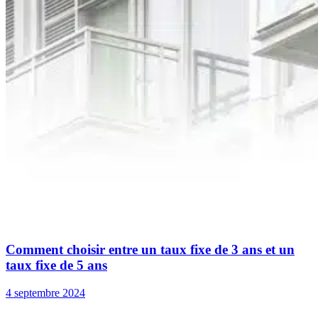
Comment choisir entre un taux fixe de 3 ans et un
taux fixe de 5 ans
4 septembre 2024