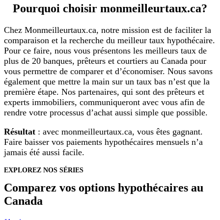
Pourquoi choisir monmeilleurtaux.ca?
Chez Monmeilleurtaux.ca, notre mission est de faciliter la
comparaison et la recherche du meilleur taux hypothécaire.
Pour ce faire, nous vous présentons les meilleurs taux de
plus de 20 banques, prêteurs et courtiers au Canada pour
vous permettre de comparer et d’économiser. Nous savons
également que mettre la main sur un taux bas n’est que la
première étape. Nos partenaires, qui sont des prêteurs et
experts immobiliers, communiqueront avec vous afin de
rendre votre processus d’achat aussi simple que possible.
Résultat
: avec monmeilleurtaux.ca, vous êtes gagnant.
Faire baisser vos paiements hypothécaires mensuels n’a
jamais été aussi facile.
EXPLOREZ NOS SÉRIES
Comparez vos options hypothécaires au
Canada