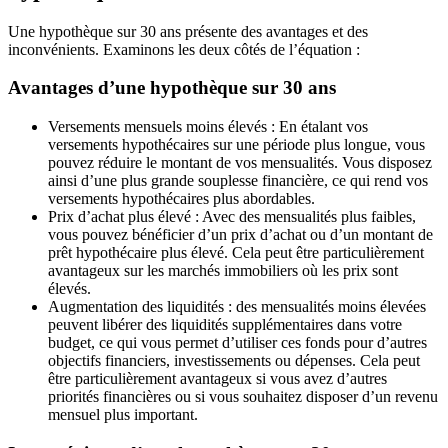
Une hypothèque sur 30 ans présente des avantages et des
inconvénients. Examinons les deux côtés de l’équation :
Avantages d’une hypothèque sur 30 ans
Versements mensuels moins élevés : En étalant vos
versements hypothécaires sur une période plus longue, vous
pouvez réduire le montant de vos mensualités. Vous disposez
ainsi d’une plus grande souplesse financière, ce qui rend vos
versements hypothécaires plus abordables.
Prix d’achat plus élevé : Avec des mensualités plus faibles,
vous pouvez bénéficier d’un prix d’achat ou d’un montant de
prêt hypothécaire plus élevé. Cela peut être particulièrement
avantageux sur les marchés immobiliers où les prix sont
élevés.
Augmentation des liquidités : des mensualités moins élevées
peuvent libérer des liquidités supplémentaires dans votre
budget, ce qui vous permet d’utiliser ces fonds pour d’autres
objectifs financiers, investissements ou dépenses. Cela peut
être particulièrement avantageux si vous avez d’autres
priorités financières ou si vous souhaitez disposer d’un revenu
mensuel plus important.