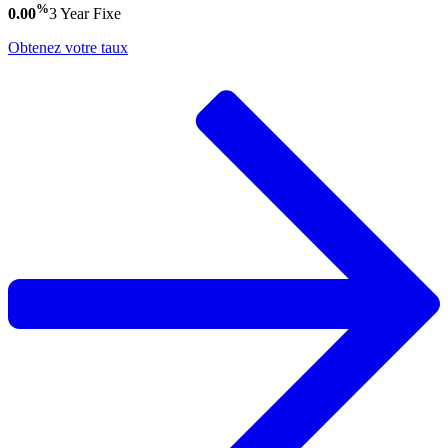
%
0.00
3 Year
Fixe
Obtenez votre taux