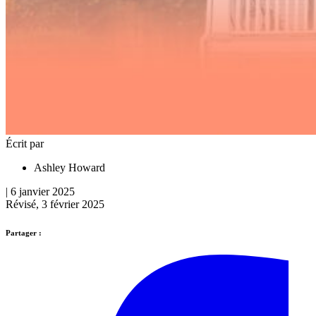
Écrit par
Ashley Howard
| 6 janvier 2025
Révisé, 3 février 2025
Partager :