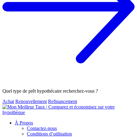
Quel type de prêt hypothécaire recherchez-vous ?
Achat
Renouvellement
Refinancement
À Propos
Contactez-nous
Conditions d’utilisation