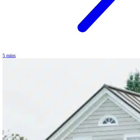
5 mins