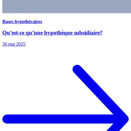
Bases hypothécaires
Qu’est-ce qu’une hypothèque subsidiaire?
30 mai 2025