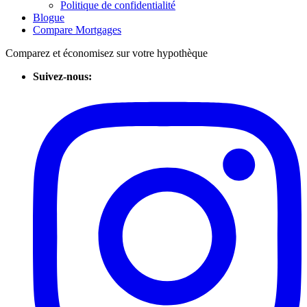
Politique de confidentialité
Blogue
Compare Mortgages
Comparez et économisez sur votre hypothèque
Suivez-nous: