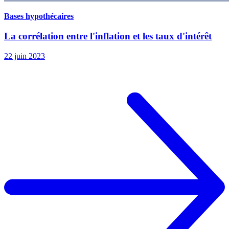
Bases hypothécaires
La corrélation entre l'inflation et les taux d'intérêt
22 juin 2023