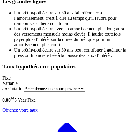
Les grandes lignes
Un prêt hypothécaire sur 30 ans fait référence à
l’amortissement, c’est-à-dire au temps qu’il faudra pour
rembourser entièrement le prêt.
Un prêt hypothécaire avec un amortissement plus long aura
des versements mensuels moins élevés. Il faudra toutefois
payer plus d’intérêt sur la durée du prêt que pour un
amortissement plus court.
Un prêt hypothécaire sur 30 ans peut contribuer à atténuer la
pression financière liée à la hausse des taux d’intérêt.
Taux hypothécaires populaires
Fixe
Variable
au
Ontario
%
0.00
5 Year
Fixe
Obtenez votre taux