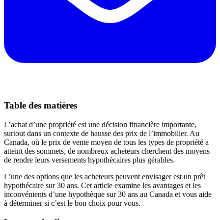
Table des matières
L’achat d’une propriété est une décision financière importante,
surtout dans un contexte de hausse des prix de l’immobilier. Au
Canada, où le prix de vente moyen de tous les types de propriété a
atteint des sommets, de nombreux acheteurs cherchent des moyens
de rendre leurs versements hypothécaires plus gérables.
L’une des options que les acheteurs peuvent envisager est un prêt
hypothécaire sur 30 ans. Cet article examine les avantages et les
inconvénients d’une hypothèque sur 30 ans au Canada et vous aide
à déterminer si c’est le bon choix pour vous.