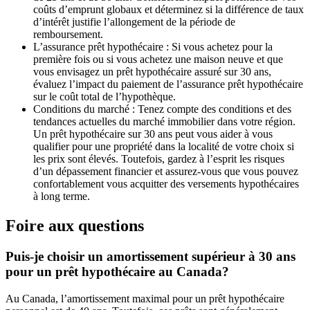
coûts d’emprunt globaux et déterminez si la différence de taux
d’intérêt justifie l’allongement de la période de
remboursement.
L’assurance prêt hypothécaire : Si vous achetez pour la
première fois ou si vous achetez une maison neuve et que
vous envisagez un prêt hypothécaire assuré sur 30 ans,
évaluez l’impact du paiement de l’assurance prêt hypothécaire
sur le coût total de l’hypothèque.
Conditions du marché : Tenez compte des conditions et des
tendances actuelles du marché immobilier dans votre région.
Un prêt hypothécaire sur 30 ans peut vous aider à vous
qualifier pour une propriété dans la localité de votre choix si
les prix sont élevés. Toutefois, gardez à l’esprit les risques
d’un dépassement financier et assurez-vous que vous pouvez
confortablement vous acquitter des versements hypothécaires
à long terme.
Foire aux questions
Puis-je choisir un amortissement supérieur à 30 ans
pour un prêt hypothécaire au Canada?
Au Canada, l’amortissement maximal pour un prêt hypothécaire