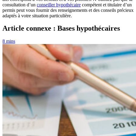
consultation d’un
conseiller hypothécaire
compétent et titulaire d’un
permis peut vous fournir des renseignements et des conseils précieux
adaptés à votre situation particulière.
Article connexe : Bases hypothécaires
8 mins