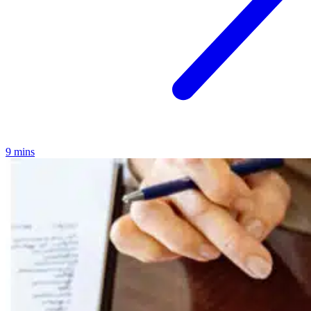
9 mins