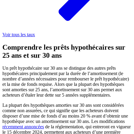
Voir tous les taux
Comprendre les prêts hypothécaires sur
25 ans et sur 30 ans
Un prêt hypothécaire sur 30 ans se distingue des autres prêts
hypothécaires principalement par la durée de l’amortissement (le
nombre d’années nécessaires pour rembourser le prêt hypothécaire)
et la mise de fonds requise. Alors que la plupart des hypothèques
sont amorties sur 25 ans, l’amortissement sur 30 ans permet aux
acheteurs d’étaler leur dette sur 5 années supplémentaires.
La plupart des hypothèques amorties sur 30 ans sont considérées
comme non assurées, ce qui signifie que les acheteurs doivent
disposer d’une mise de fonds d’au moins 20 % avant d’obtenir une
hypothèque avec un amortissement sur 30 ans. Les modifications
récemment annoncées
de la réglementation, qui entreront en vigueur
le 15 décembre 2024, permettent aux acheteurs d’une première