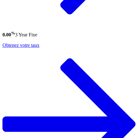
%
0.00
3 Year
Fixe
Obtenez votre taux