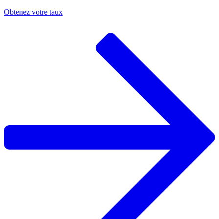
Obtenez votre taux