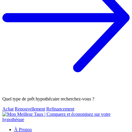
Quel type de prêt hypothécaire recherchez-vous ?
Achat
Renouvellement
Refinancement
À Propos