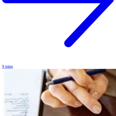
9 mins