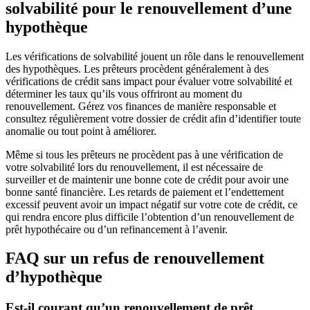
solvabilité pour le renouvellement d’une
hypothèque
Les vérifications de solvabilité jouent un rôle dans le renouvellement
des hypothèques. Les prêteurs procèdent généralement à des
vérifications de crédit sans impact pour évaluer votre solvabilité et
déterminer les taux qu’ils vous offriront au moment du
renouvellement. Gérez vos finances de manière responsable et
consultez régulièrement votre dossier de crédit afin d’identifier toute
anomalie ou tout point à améliorer.
Même si tous les prêteurs ne procèdent pas à une vérification de
votre solvabilité lors du renouvellement, il est nécessaire de
surveiller et de maintenir une bonne cote de crédit pour avoir une
bonne santé financière. Les retards de paiement et l’endettement
excessif peuvent avoir un impact négatif sur votre cote de crédit, ce
qui rendra encore plus difficile l’obtention d’un renouvellement de
prêt hypothécaire ou d’un refinancement à l’avenir.
FAQ sur un refus de renouvellement
d’hypothèque
Est-il courant qu’un renouvellement de prêt