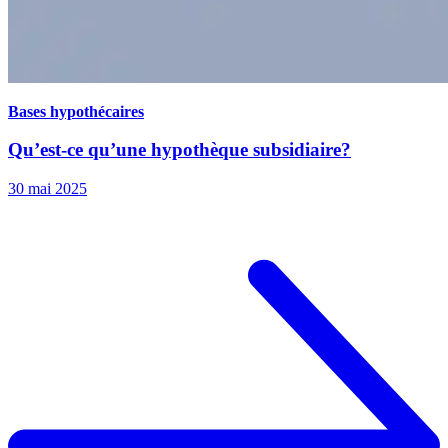
Bases hypothécaires
Qu’est-ce qu’une hypothèque subsidiaire?
30 mai 2025