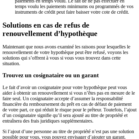
paiements en temps voulu. Le fait de ne pas effectuer en
temps voulu les paiements minimums ou programmés de vos
instruments de crédit peut faire baisser votre cote de crédit.
Solutions en cas de refus de
renouvellement d’hypothèque
Maintenant que nous avons examiné les raisons pour lesquelles le
renouvellement de votre hypothèque peut être refusé, voyons les
solutions qui s’offrent à vous si vous vous trouvez dans cette
situation.
Trouvez un cosignataire ou un garant
Le fait d’avoir un cosignataire pour votre hypothèque peut vous
aider à obtenir un renouvellement si vous n’êtes pas en mesure de le
faire seul. Un cosignataire accepte d’assumer la responsabilité
financière du remboursement du prêt en cas de défaut de paiement
de votre part, ce qui réduit le risque pour le prêteur. Toutefois, l’ajout
d’un cosignataire signifie qu’il sera ajouté au titre de propriété et
entraînera des frais juridiques supplémentaires.
Si l’ajout d’une personne au titre de propriété n’est pas une solution
possible pour vous, vous pouvez envisager d’ajouter un garant.