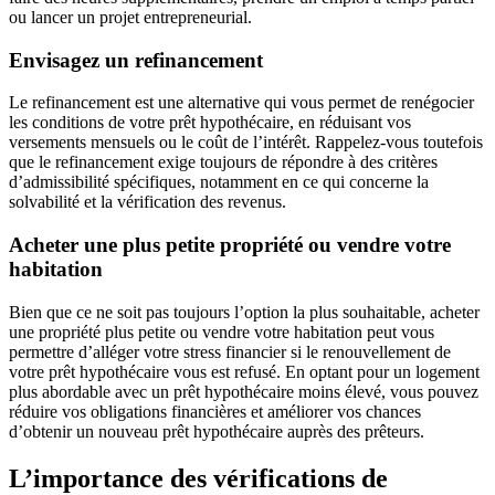
ou lancer un projet entrepreneurial.
Envisagez un refinancement
Le refinancement est une alternative qui vous permet de renégocier
les conditions de votre prêt hypothécaire, en réduisant vos
versements mensuels ou le coût de l’intérêt. Rappelez-vous toutefois
que le refinancement exige toujours de répondre à des critères
d’admissibilité spécifiques, notamment en ce qui concerne la
solvabilité et la vérification des revenus.
Acheter une plus petite propriété ou vendre votre
habitation
Bien que ce ne soit pas toujours l’option la plus souhaitable, acheter
une propriété plus petite ou vendre votre habitation peut vous
permettre d’alléger votre stress financier si le renouvellement de
votre prêt hypothécaire vous est refusé. En optant pour un logement
plus abordable avec un prêt hypothécaire moins élevé, vous pouvez
réduire vos obligations financières et améliorer vos chances
d’obtenir un nouveau prêt hypothécaire auprès des prêteurs.
L’importance des vérifications de