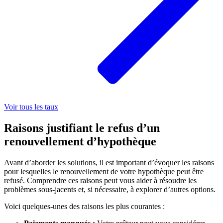
Voir tous les taux
Raisons justifiant le refus d’un
renouvellement d’hypothèque
Avant d’aborder les solutions, il est important d’évoquer les raisons
pour lesquelles le renouvellement de votre hypothèque peut être
refusé. Comprendre ces raisons peut vous aider à résoudre les
problèmes sous-jacents et, si nécessaire, à explorer d’autres options.
Voici quelques-unes des raisons les plus courantes :