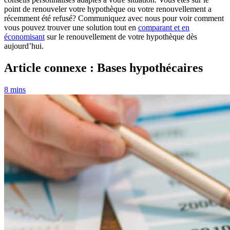
point de renouveler votre hypothèque ou votre renouvellement a
récemment été refusé? Communiquez avec nous pour voir comment
vous pouvez trouver une solution tout en
comparant et en
économisant
sur le renouvellement de votre hypothèque dès
aujourd’hui.
Article connexe : Bases hypothécaires
8 mins