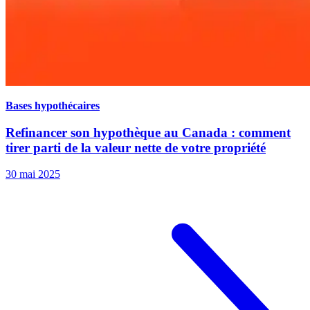
Bases hypothécaires
Refinancer son hypothèque au Canada : comment
tirer parti de la valeur nette de votre propriété
30 mai 2025