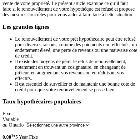
vente de votre propriété. Le présent article examine ce qu’il faut
faire si le renouvellement de votre hypothèque est refusé et propose
des mesures concrètes pour vous aider à faire face à cette situation.
Les grandes lignes
Le renouvellement de votre prêt hypothécaire peut être refusé
pour diverses raisons, comme des paiements non effectués, un
endettement élevé, une perte de revenus ou une mauvaise cote
de crédit.
Il existe des moyens de gérer le refus de renouvellement,
notamment en trouvant un cosignataire, en changeant de
prêteur, en augmentant vos revenus ou en réduisant vos
effectifs.
Il est essentiel de surveiller et de maintenir une bonne cote de
crédit pour que votre renouvellement se passe bien.
Taux hypothécaires populaires
Fixe
Variable
au
Ontario
%
0.00
5 Year
Fixe