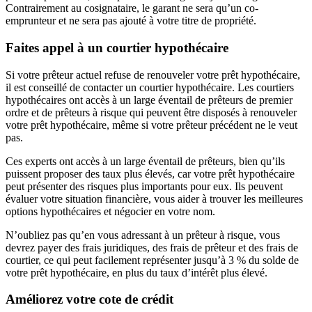
Contrairement au cosignataire, le garant ne sera qu’un co-
emprunteur et ne sera pas ajouté à votre titre de propriété.
Faites appel à un courtier hypothécaire
Si votre prêteur actuel refuse de renouveler votre prêt hypothécaire,
il est conseillé de contacter un courtier hypothécaire. Les courtiers
hypothécaires ont accès à un large éventail de prêteurs de premier
ordre et de prêteurs à risque qui peuvent être disposés à renouveler
votre prêt hypothécaire, même si votre prêteur précédent ne le veut
pas.
Ces experts ont accès à un large éventail de prêteurs, bien qu’ils
puissent proposer des taux plus élevés, car votre prêt hypothécaire
peut présenter des risques plus importants pour eux. Ils peuvent
évaluer votre situation financière, vous aider à trouver les meilleures
options hypothécaires et négocier en votre nom.
N’oubliez pas qu’en vous adressant à un prêteur à risque, vous
devrez payer des frais juridiques, des frais de prêteur et des frais de
courtier, ce qui peut facilement représenter jusqu’à 3 % du solde de
votre prêt hypothécaire, en plus du taux d’intérêt plus élevé.
Améliorez votre cote de crédit