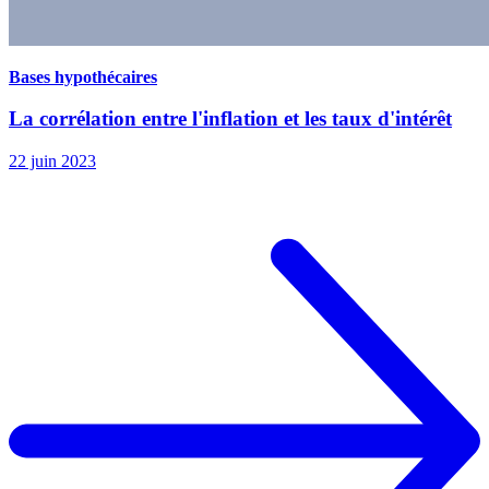
Bases hypothécaires
La corrélation entre l'inflation et les taux d'intérêt
22 juin 2023