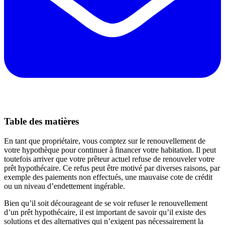
Table des matières
En tant que propriétaire, vous comptez sur le renouvellement de
votre hypothèque pour continuer à financer votre habitation. Il peut
toutefois arriver que votre prêteur actuel refuse de renouveler votre
prêt hypothécaire. Ce refus peut être motivé par diverses raisons, par
exemple des paiements non effectués, une mauvaise cote de crédit
ou un niveau d’endettement ingérable.
Bien qu’il soit décourageant de se voir refuser le renouvellement
d’un prêt hypothécaire, il est important de savoir qu’il existe des
solutions et des alternatives qui n’exigent pas nécessairement la