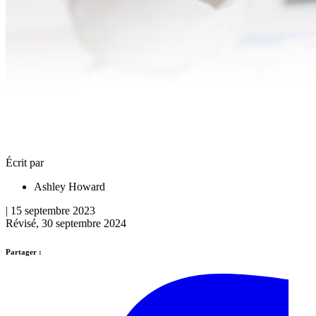
Écrit par
Ashley Howard
| 15 septembre 2023
Révisé, 30 septembre 2024
Partager :