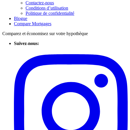
Contactez-nous
Conditions d’utilisation
Politique de confidentialité
Blogue
Compare Mortgages
Comparez et économisez sur votre hypothèque
Suivez-nous: