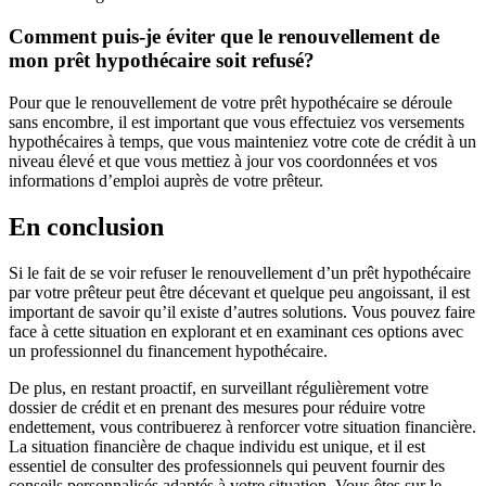
Comment puis-je éviter que le renouvellement de
mon prêt hypothécaire soit refusé?
Pour que le renouvellement de votre prêt hypothécaire se déroule
sans encombre, il est important que vous effectuiez vos versements
hypothécaires à temps, que vous mainteniez votre cote de crédit à un
niveau élevé et que vous mettiez à jour vos coordonnées et vos
informations d’emploi auprès de votre prêteur.
En conclusion
Si le fait de se voir refuser le renouvellement d’un prêt hypothécaire
par votre prêteur peut être décevant et quelque peu angoissant, il est
important de savoir qu’il existe d’autres solutions. Vous pouvez faire
face à cette situation en explorant et en examinant ces options avec
un professionnel du financement hypothécaire.
De plus, en restant proactif, en surveillant régulièrement votre
dossier de crédit et en prenant des mesures pour réduire votre
endettement, vous contribuerez à renforcer votre situation financière.
La situation financière de chaque individu est unique, et il est
essentiel de consulter des professionnels qui peuvent fournir des
conseils personnalisés adaptés à votre situation. Vous êtes sur le