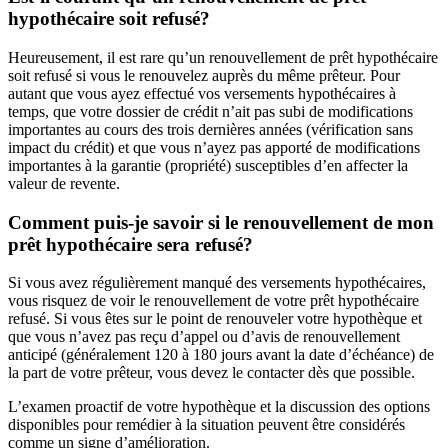
hypothécaire soit refusé?
Heureusement, il est rare qu’un renouvellement de prêt hypothécaire
soit refusé si vous le renouvelez auprès du même prêteur. Pour
autant que vous ayez effectué vos versements hypothécaires à
temps, que votre dossier de crédit n’ait pas subi de modifications
importantes au cours des trois dernières années (vérification sans
impact du crédit) et que vous n’ayez pas apporté de modifications
importantes à la garantie (propriété) susceptibles d’en affecter la
valeur de revente.
Comment puis-je savoir si le renouvellement de mon
prêt hypothécaire sera refusé?
Si vous avez régulièrement manqué des versements hypothécaires,
vous risquez de voir le renouvellement de votre prêt hypothécaire
refusé. Si vous êtes sur le point de renouveler votre hypothèque et
que vous n’avez pas reçu d’appel ou d’avis de renouvellement
anticipé (généralement 120 à 180 jours avant la date d’échéance) de
la part de votre prêteur, vous devez le contacter dès que possible.
L’examen proactif de votre hypothèque et la discussion des options
disponibles pour remédier à la situation peuvent être considérés
comme un signe d’amélioration.