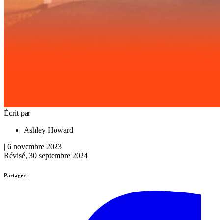
Écrit par
Ashley Howard
| 6 novembre 2023
Révisé, 30 septembre 2024
Partager :