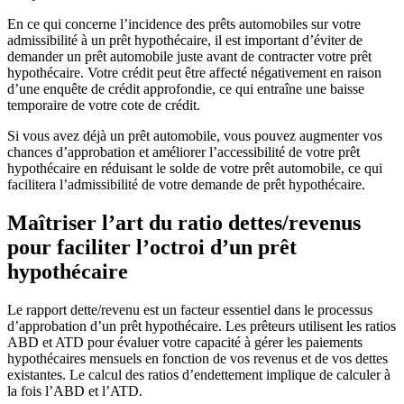
En ce qui concerne l’incidence des prêts automobiles sur votre
admissibilité à un prêt hypothécaire, il est important d’éviter de
demander un prêt automobile juste avant de contracter votre prêt
hypothécaire. Votre crédit peut être affecté négativement en raison
d’une enquête de crédit approfondie, ce qui entraîne une baisse
temporaire de votre cote de crédit.
Si vous avez déjà un prêt automobile, vous pouvez augmenter vos
chances d’approbation et améliorer l’accessibilité de votre prêt
hypothécaire en réduisant le solde de votre prêt automobile, ce qui
facilitera l’admissibilité de votre demande de prêt hypothécaire.
Maîtriser l’art du ratio dettes/revenus
pour faciliter l’octroi d’un prêt
hypothécaire
Le rapport dette/revenu est un facteur essentiel dans le processus
d’approbation d’un prêt hypothécaire. Les prêteurs utilisent les ratios
ABD et ATD pour évaluer votre capacité à gérer les paiements
hypothécaires mensuels en fonction de vos revenus et de vos dettes
existantes. Le calcul des ratios d’endettement implique de calculer à
la fois l’ABD et l’ATD.