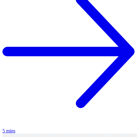
5 mins