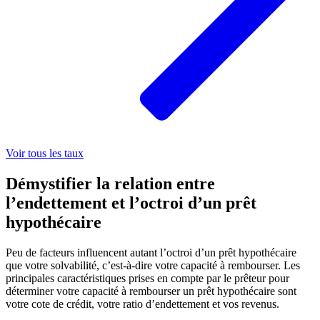
Voir tous les taux
Démystifier la relation entre
l’endettement et l’octroi d’un prêt
hypothécaire
Peu de facteurs influencent autant l’octroi d’un prêt hypothécaire
que votre solvabilité, c’est-à-dire votre capacité à rembourser. Les
principales caractéristiques prises en compte par le prêteur pour
déterminer votre capacité à rembourser un prêt hypothécaire sont
votre cote de crédit, votre ratio d’endettement et vos revenus.