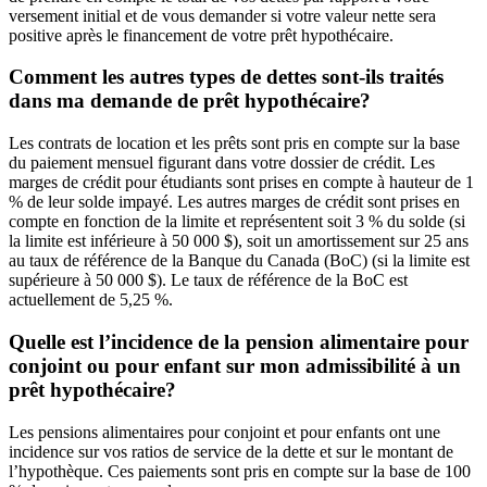
versement initial et de vous demander si votre valeur nette sera
positive après le financement de votre prêt hypothécaire.
Comment les autres types de dettes sont-ils traités
dans ma demande de prêt hypothécaire?
Les contrats de location et les prêts sont pris en compte sur la base
du paiement mensuel figurant dans votre dossier de crédit. Les
marges de crédit pour étudiants sont prises en compte à hauteur de 1
% de leur solde impayé. Les autres marges de crédit sont prises en
compte en fonction de la limite et représentent soit 3 % du solde (si
la limite est inférieure à 50 000 $), soit un amortissement sur 25 ans
au taux de référence de la Banque du Canada (BoC) (si la limite est
supérieure à 50 000 $). Le taux de référence de la BoC est
actuellement de 5,25 %.
Quelle est l’incidence de la pension alimentaire pour
conjoint ou pour enfant sur mon admissibilité à un
prêt hypothécaire?
Les pensions alimentaires pour conjoint et pour enfants ont une
incidence sur vos ratios de service de la dette et sur le montant de
l’hypothèque. Ces paiements sont pris en compte sur la base de 100