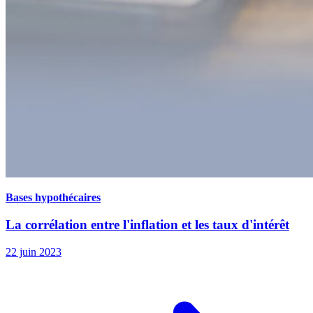
Bases hypothécaires
La corrélation entre l'inflation et les taux d'intérêt
22 juin 2023