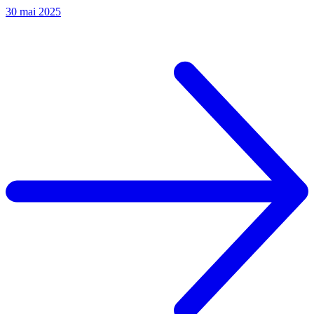
30 mai 2025