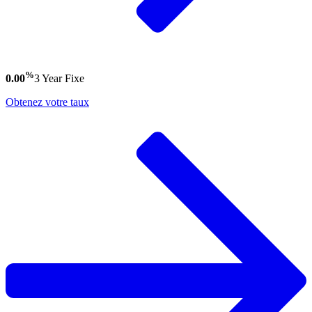
%
0.00
3 Year
Fixe
Obtenez votre taux