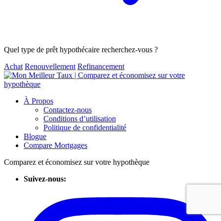
Quel type de prêt hypothécaire recherchez-vous ?
Achat
Renouvellement
Refinancement
À Propos
Contactez-nous
Conditions d’utilisation
Politique de confidentialité
Blogue
Compare Mortgages
Comparez et économisez sur votre hypothèque
Suivez-nous: