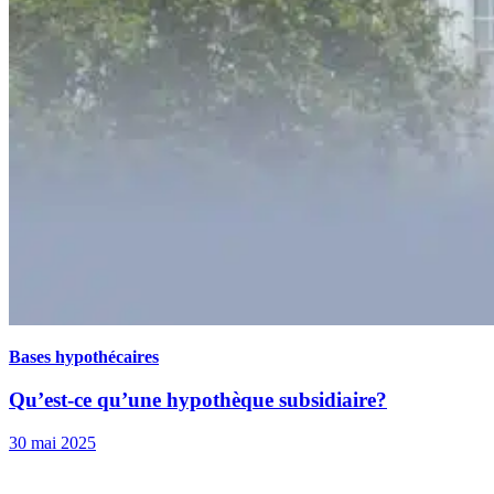
Bases hypothécaires
Qu’est-ce qu’une hypothèque subsidiaire?
30 mai 2025