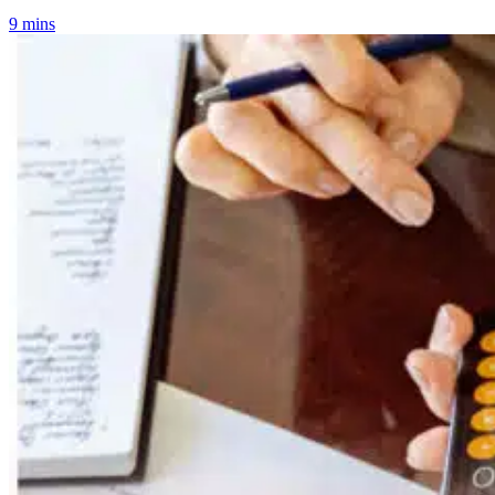
9 mins