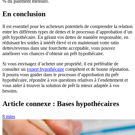
% du paiement mensuel.
En conclusion
Il est essentiel pour les acheteurs potentiels de comprendre la relation
entre les différents types de dettes et le processus d’approbation d’un
prêt hypothécaire. En gérant vos dettes de manière responsable, en
réduisant les soldes à intérêt élevé et en maintenant votre ratio
dettes/revenus dans une fourchette acceptable, vous pouvez
améliorer vos chances d’obtenir un prêt hypothécaire.
Si vous envisagez d’acheter une propriété, il est préférable de
consulter un
expert hypothécaire
compétent et de bonne réputation.
Il pourra vous guider dans le processus d’approbation du prêt
hypothécaire, répondre à vos questions relatives à l’endettement et
vous aider à trouver la solution de prêt la mieux adaptée à vos
besoins.
Article connexe : Bases hypothécaires
8 mins