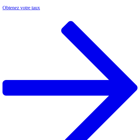
Obtenez votre taux