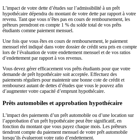
L’impact de votre dette d’études sur l’admissibilité à un prêt
hypothécaire dépendra du montant de votre dette par rapport à votre
revenu. Tant que vous n’êtes pas en cours de remboursement, les
prêteurs prendront en compte 1 % du solde total de vos prêts
étudiants comme paiement mensuel.
Une fois que vous êtes en cours de remboursement, le paiement
mensuel réel indiqué dans votre dossier de crédit sera pris en compte
lors de l’évaluation de votre endettement mensuel et de vos ratios
d’endettement par rapport à vos revenus.
Vous devez gérer efficacement vos prêts étudiants pour que votre
demande de prêt hypothécaire soit acceptée. Effectuez des
paiements réguliers pour maintenir une bonne cote de crédit et
remboursez autant de dettes d’études que vous le pouvez afin
d’augmenter votre capacité d’emprunt hypothécaire.
Prêts automobiles et approbation hypothécaire
L’impact des paiements d’un prêt automobile ou d’une location sur
l’approbation d’un prêt hypothécaire peut être significatif, en
fonction du montant que vous payez chaque mois. Les prêteurs
tiendront compte du paiement mensuel de votre prêt automobile
lorsqu’ils évalueront votre ratio d’endettement.