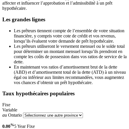
affecter et influencer l’approbation et l’admissibilité à un prêt
hypothécaire.
Les grandes lignes
Les prêteurs tiennent compte de l’ensemble de votre situation
financière, y compris votre cote de crédit et vos revenus,
lorsqu’ils évaluent votre demande de prêt hypothécaire.
Les prêteurs utiliseront le versement mensuel ou le solde total
pour déterminer un montant mensuel lorsqu’ils prendront en
compte les coûts de possession dans vos ratios de service de la
dette.
En maintenant vos ratios d’amortissement brut de la dette
(ABD) et d’amortissement total de la dette (ATD) à un niveau
égal ou inférieur aux limites recommandées, vous augmentez
vos chances d’obtenir un prêt hypothécaire.
Taux hypothécaires populaires
Fixe
Variable
au
Ontario
%
0.00
5 Year
Fixe