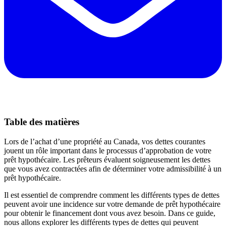
Table des matières
Lors de l’achat d’une propriété au Canada, vos dettes courantes
jouent un rôle important dans le processus d’approbation de votre
prêt hypothécaire. Les prêteurs évaluent soigneusement les dettes
que vous avez contractées afin de déterminer votre admissibilité à un
prêt hypothécaire.
Il est essentiel de comprendre comment les différents types de dettes
peuvent avoir une incidence sur votre demande de prêt hypothécaire
pour obtenir le financement dont vous avez besoin. Dans ce guide,
nous allons explorer les différents types de dettes qui peuvent