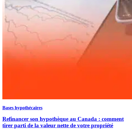
Bases hypothécaires
Refinancer son hypothèque au Canada : comment
tirer parti de la valeur nette de votre propriété