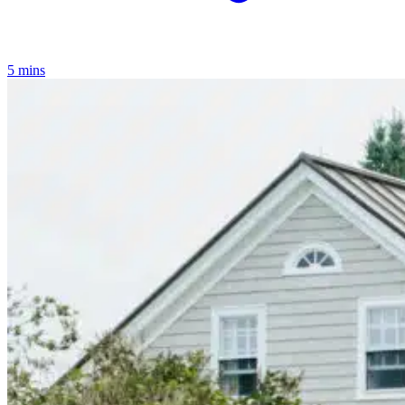
5 mins