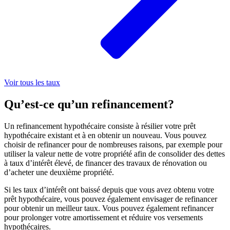
Voir tous les taux
Qu’est-ce qu’un refinancement?
Un refinancement hypothécaire consiste à résilier votre prêt
hypothécaire existant et à en obtenir un nouveau. Vous pouvez
choisir de refinancer pour de nombreuses raisons, par exemple pour
utiliser la valeur nette de votre propriété afin de consolider des dettes
à taux d’intérêt élevé, de financer des travaux de rénovation ou
d’acheter une deuxième propriété.
Si les taux d’intérêt ont baissé depuis que vous avez obtenu votre
prêt hypothécaire, vous pouvez également envisager de refinancer
pour obtenir un meilleur taux. Vous pouvez également refinancer
pour prolonger votre amortissement et réduire vos versements
hypothécaires.