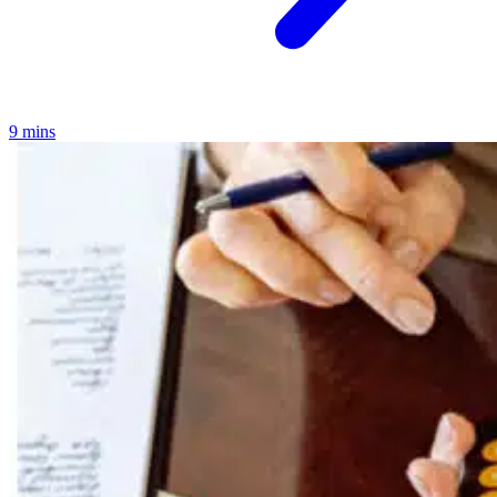
9 mins