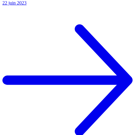
22 juin 2023