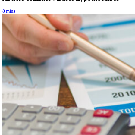
8 mins