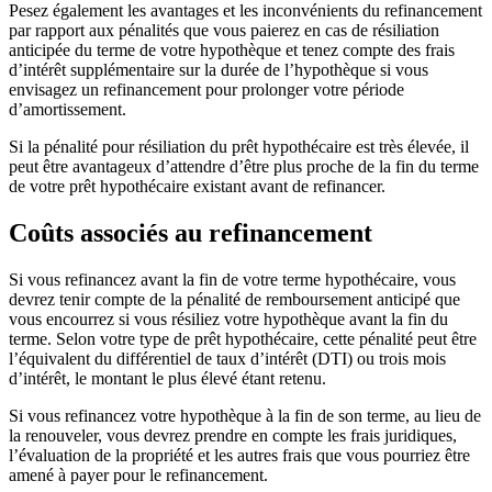
Pesez également les avantages et les inconvénients du refinancement
par rapport aux pénalités que vous paierez en cas de résiliation
anticipée du terme de votre hypothèque et tenez compte des frais
d’intérêt supplémentaire sur la durée de l’hypothèque si vous
envisagez un refinancement pour prolonger votre période
d’amortissement.
Si la pénalité pour résiliation du prêt hypothécaire est très élevée, il
peut être avantageux d’attendre d’être plus proche de la fin du terme
de votre prêt hypothécaire existant avant de refinancer.
Coûts associés au refinancement
Si vous refinancez avant la fin de votre terme hypothécaire, vous
devrez tenir compte de la pénalité de remboursement anticipé que
vous encourrez si vous résiliez votre hypothèque avant la fin du
terme. Selon votre type de prêt hypothécaire, cette pénalité peut être
l’équivalent du différentiel de taux d’intérêt (DTI) ou trois mois
d’intérêt, le montant le plus élevé étant retenu.
Si vous refinancez votre hypothèque à la fin de son terme, au lieu de
la renouveler, vous devrez prendre en compte les frais juridiques,
l’évaluation de la propriété et les autres frais que vous pourriez être
amené à payer pour le refinancement.