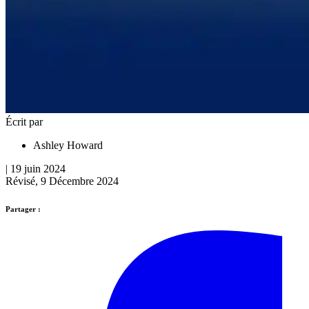
Écrit par
Ashley Howard
| 19 juin 2024
Révisé, 9 Décembre 2024
Partager :