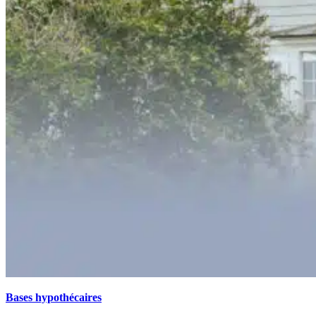
Bases hypothécaires