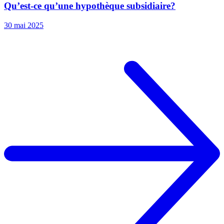
Qu’est-ce qu’une hypothèque subsidiaire?
30 mai 2025