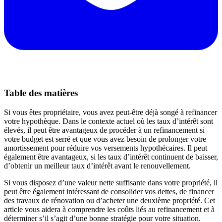
Table des matières
Si vous êtes propriétaire, vous avez peut-être déjà songé à refinancer
votre hypothèque. Dans le contexte actuel où les taux d’intérêt sont
élevés, il peut être avantageux de procéder à un refinancement si
votre budget est serré et que vous avez besoin de prolonger votre
amortissement pour réduire vos versements hypothécaires. Il peut
également être avantageux, si les taux d’intérêt continuent de baisser,
d’obtenir un meilleur taux d’intérêt avant le renouvellement.
Si vous disposez d’une valeur nette suffisante dans votre propriété, il
peut être également intéressant de consolider vos dettes, de financer
des travaux de rénovation ou d’acheter une deuxième propriété. Cet
article vous aidera à comprendre les coûts liés au refinancement et à
déterminer s’il s’agit d’une bonne stratégie pour votre situation.