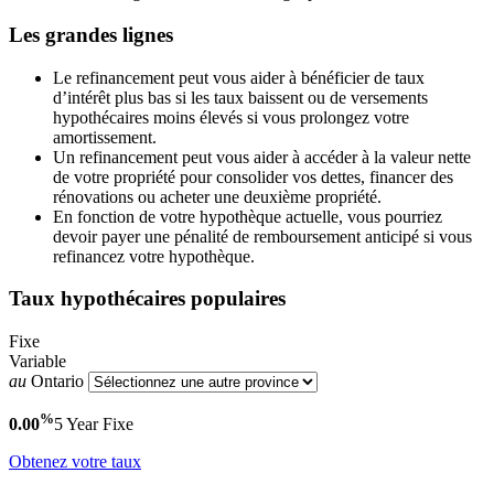
Les grandes lignes
Le refinancement peut vous aider à bénéficier de taux
d’intérêt plus bas si les taux baissent ou de versements
hypothécaires moins élevés si vous prolongez votre
amortissement.
Un refinancement peut vous aider à accéder à la valeur nette
de votre propriété pour consolider vos dettes, financer des
rénovations ou acheter une deuxième propriété.
En fonction de votre hypothèque actuelle, vous pourriez
devoir payer une pénalité de remboursement anticipé si vous
refinancez votre hypothèque.
Taux hypothécaires populaires
Fixe
Variable
au
Ontario
%
0.00
5 Year
Fixe
Obtenez votre taux