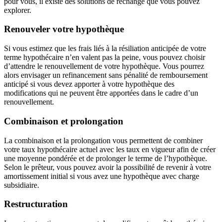
pour vous, il existe des solutions de rechange que vous pouvez
explorer.
Renouveler votre hypothèque
Si vous estimez que les frais liés à la résiliation anticipée de votre
terme hypothécaire n’en valent pas la peine, vous pouvez choisir
d’attendre le renouvellement de votre hypothèque. Vous pourrez
alors envisager un refinancement sans pénalité de remboursement
anticipé si vous devez apporter à votre hypothèque des
modifications qui ne peuvent être apportées dans le cadre d’un
renouvellement.
Combinaison et prolongation
La combinaison et la prolongation vous permettent de combiner
votre taux hypothécaire actuel avec les taux en vigueur afin de créer
une moyenne pondérée et de prolonger le terme de l’hypothèque.
Selon le prêteur, vous pouvez avoir la possibilité de revenir à votre
amortissement initial si vous avez une hypothèque avec charge
subsidiaire.
Restructuration