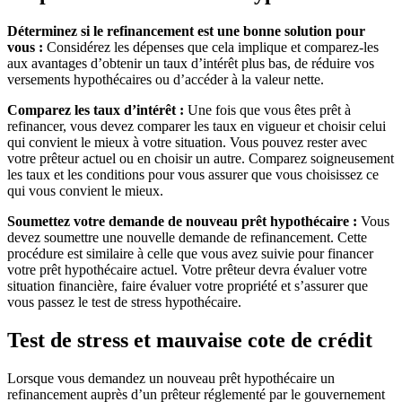
Déterminez si le refinancement est une bonne solution pour
vous :
Considérez les dépenses que cela implique et comparez-les
aux avantages d’obtenir un taux d’intérêt plus bas, de réduire vos
versements hypothécaires ou d’accéder à la valeur nette.
Comparez les taux d’intérêt :
Une fois que vous êtes prêt à
refinancer, vous devez comparer les taux en vigueur et choisir celui
qui convient le mieux à votre situation. Vous pouvez rester avec
votre prêteur actuel ou en choisir un autre. Comparez soigneusement
les taux et les conditions pour vous assurer que vous choisissez ce
qui vous convient le mieux.
Soumettez votre demande de nouveau prêt hypothécaire :
Vous
devez soumettre une nouvelle demande de refinancement. Cette
procédure est similaire à celle que vous avez suivie pour financer
votre prêt hypothécaire actuel. Votre prêteur devra évaluer votre
situation financière, faire évaluer votre propriété et s’assurer que
vous passez le test de stress hypothécaire.
Test de stress et mauvaise cote de crédit
Lorsque vous demandez un nouveau prêt hypothécaire un
refinancement auprès d’un prêteur réglementé par le gouvernement