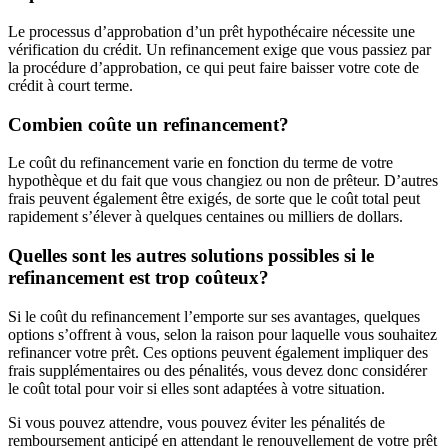
Le processus d’approbation d’un prêt hypothécaire nécessite une
vérification du crédit. Un refinancement exige que vous passiez par
la procédure d’approbation, ce qui peut faire baisser votre cote de
crédit à court terme.
Combien coûte un refinancement?
Le coût du refinancement varie en fonction du terme de votre
hypothèque et du fait que vous changiez ou non de prêteur. D’autres
frais peuvent également être exigés, de sorte que le coût total peut
rapidement s’élever à quelques centaines ou milliers de dollars.
Quelles sont les autres solutions possibles si le
refinancement est trop coûteux?
Si le coût du refinancement l’emporte sur ses avantages, quelques
options s’offrent à vous, selon la raison pour laquelle vous souhaitez
refinancer votre prêt. Ces options peuvent également impliquer des
frais supplémentaires ou des pénalités, vous devez donc considérer
le coût total pour voir si elles sont adaptées à votre situation.
Si vous pouvez attendre, vous pouvez éviter les pénalités de
remboursement anticipé en attendant le renouvellement de votre prêt