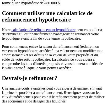
forme d’une hypothèque de 480 000 $.
Comment utiliser une calculatrice de
refinancement hypothécaire
Notre
calculatrice de refinancement hypothécaire
peut vous aider à
déterminer s’il est financièrement avantageux de refinancer votre
hypothèque avant la fin de votre terme hypothécaire.
Pour commencer, entrez la raison du refinancement (réduire mon
versement hypothécaire, accéder à ma valeur nette ou modifier mon
amortissement) et les détails de la valeur de votre propriété et du
solde de votre prêt hypothécaire. La calculatrice vous aidera à
comprendre les taux d’intérêt proposés et vous donnera une idée de
la valeur nette à laquelle vous pouvez accéder.
Devrais-je refinancer?
Une analyse coûts-avantages peut vous aider à déterminer s’il vaut
la peine de procéder à un refinancement. Renseignez-vous sur les
taux d’intérêt actuels pour voir si le refinancement permet de réaliser
des économies et de dégager des liquidités.