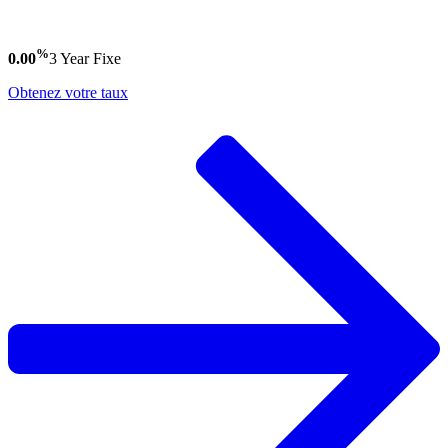
%
0.00
3 Year
Fixe
Obtenez votre taux