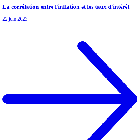
La corrélation entre l'inflation et les taux d'intérêt
22 juin 2023