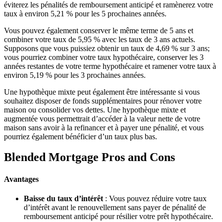
éviterez les pénalités de remboursement anticipé et ramènerez votre
taux à environ 5,21 % pour les 5 prochaines années.
Vous pouvez également conserver le même terme de 5 ans et
combiner votre taux de 5,95 % avec les taux de 3 ans actuels.
Supposons que vous puissiez obtenir un taux de 4,69 % sur 3 ans;
vous pourriez combiner votre taux hypothécaire, conserver les 3
années restantes de votre terme hypothécaire et ramener votre taux à
environ 5,19 % pour les 3 prochaines années.
Une hypothèque mixte peut également être intéressante si vous
souhaitez disposer de fonds supplémentaires pour rénover votre
maison ou consolider vos dettes. Une hypothèque mixte et
augmentée vous permettrait d’accéder à la valeur nette de votre
maison sans avoir à la refinancer et à payer une pénalité, et vous
pourriez également bénéficier d’un taux plus bas.
Blended Mortgage Pros and Cons
Avantages
Baisse du taux d’intérêt
: Vous pouvez réduire votre taux
d’intérêt avant le renouvellement sans payer de pénalité de
remboursement anticipé pour résilier votre prêt hypothécaire.