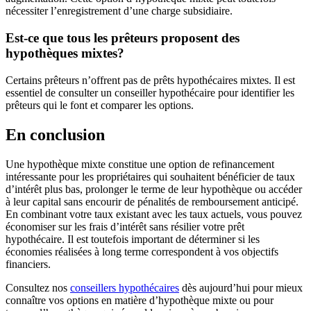
nécessiter l’enregistrement d’une charge subsidiaire.
Est-ce que tous les prêteurs proposent des
hypothèques mixtes?
Certains prêteurs n’offrent pas de prêts hypothécaires mixtes. Il est
essentiel de consulter un conseiller hypothécaire pour identifier les
prêteurs qui le font et comparer les options.
En conclusion
Une hypothèque mixte constitue une option de refinancement
intéressante pour les propriétaires qui souhaitent bénéficier de taux
d’intérêt plus bas, prolonger le terme de leur hypothèque ou accéder
à leur capital sans encourir de pénalités de remboursement anticipé.
En combinant votre taux existant avec les taux actuels, vous pouvez
économiser sur les frais d’intérêt sans résilier votre prêt
hypothécaire. Il est toutefois important de déterminer si les
économies réalisées à long terme correspondent à vos objectifs
financiers.
Consultez nos
conseillers hypothécaires
dès aujourd’hui pour mieux
connaître vos options en matière d’hypothèque mixte ou pour