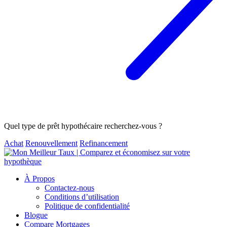
Quel type de prêt hypothécaire recherchez-vous ?
Achat
Renouvellement
Refinancement
À Propos
Contactez-nous
Conditions d’utilisation
Politique de confidentialité
Blogue
Compare Mortgages