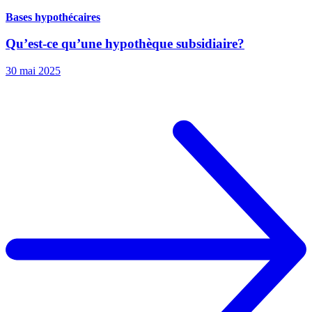
Bases hypothécaires
Qu’est-ce qu’une hypothèque subsidiaire?
30 mai 2025