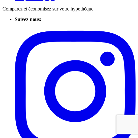
Comparez et économisez sur votre hypothèque
Suivez-nous: