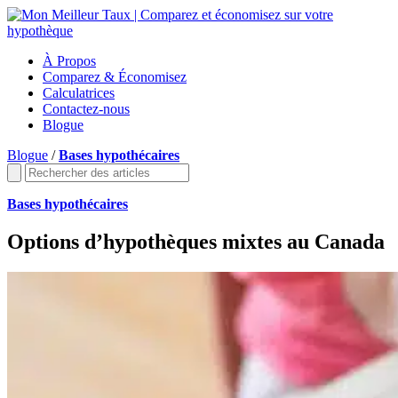
À Propos
Comparez & Économisez
Calculatrices
Contactez-nous
Blogue
Blogue
/
Bases hypothécaires
Bases hypothécaires
Options d’hypothèques mixtes au Canada