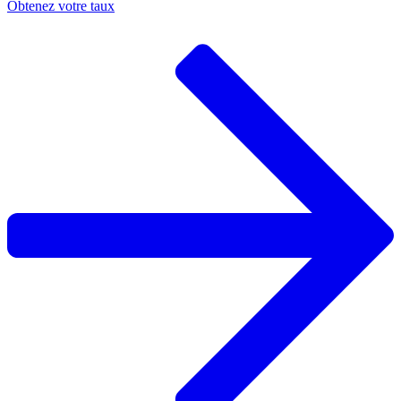
Obtenez votre taux