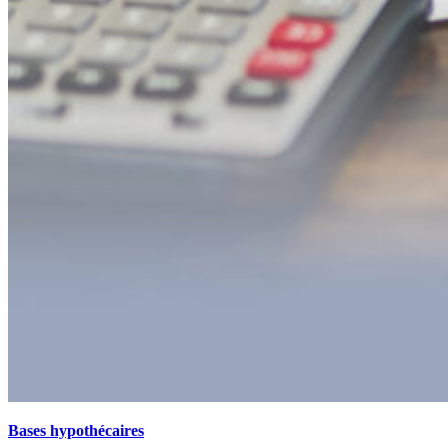
Bases hypothécaires