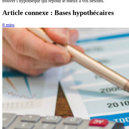
trouver l’hypothèque qui répond le mieux à vos besoins.
Article connexe : Bases hypothécaires
8 mins