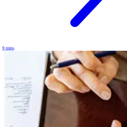
9 mins