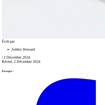
Écrit par
Ashley Howard
| 2 Décembre 2024
Révisé, 2 Décembre 2024
Partager :