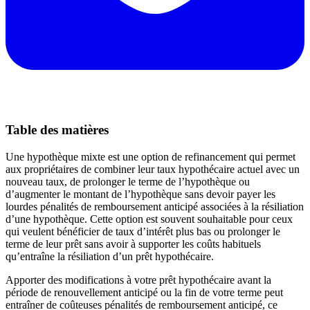
Table des matières
Une hypothèque mixte est une option de refinancement qui permet
aux propriétaires de combiner leur taux hypothécaire actuel avec un
nouveau taux, de prolonger le terme de l’hypothèque ou
d’augmenter le montant de l’hypothèque sans devoir payer les
lourdes pénalités de remboursement anticipé associées à la résiliation
d’une hypothèque. Cette option est souvent souhaitable pour ceux
qui veulent bénéficier de taux d’intérêt plus bas ou prolonger le
terme de leur prêt sans avoir à supporter les coûts habituels
qu’entraîne la résiliation d’un prêt hypothécaire.
Apporter des modifications à votre prêt hypothécaire avant la
période de renouvellement anticipé ou la fin de votre terme peut
entraîner de coûteuses pénalités de remboursement anticipé, ce