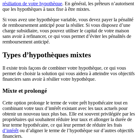
résiliation de votre hypothèque
. En général, les prêteurs n’autorisent
que les hypothèques à taux fixe à être mixtes.
Si vous avez une hypothèque variable, vous devez payer la pénalité
de remboursement anticipé pour la résilier. Si vous disposez d’une
charge subsidiaire, vous pouvez utiliser le capital de votre maison
sans avoir à refinancer, ce qui vous permet d’éviter les pénalités de
remboursement anticipé.
Types d’hypothèques mixtes
Il existe trois façons de combiner votre hypothèque, ce qui vous
permet de choisir la solution qui vous aidera à atteindre vos objectifs
financiers sans avoir à résilier votre hypothèque.
Mixte et prolongé
Cette option prolonge le terme de votre prêt hypothécaire tout en
combinant votre taux d’intérêt existant avec les taux actuels pour
obtenir un nouveau taux plus bas. Elle est souvent privilégiée par les
propriétaires qui souhaitent réduire leur taux et allonger la durée de
leur terme hypothécaire, ce qui leur permet de réduire les frais
d’intérêt
ou d’aligner le terme de l’hypothèque sur d’autres objectifs
financiers.