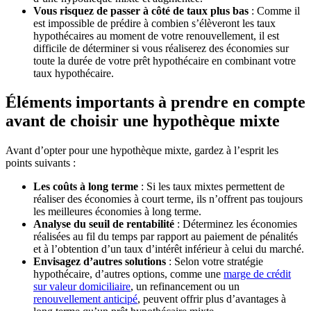
Vous risquez de passer à côté de taux plus bas
: Comme il
est impossible de prédire à combien s’élèveront les taux
hypothécaires au moment de votre renouvellement, il est
difficile de déterminer si vous réaliserez des économies sur
toute la durée de votre prêt hypothécaire en combinant votre
taux hypothécaire.
Éléments importants à prendre en compte
avant de choisir une hypothèque mixte
Avant d’opter pour une hypothèque mixte, gardez à l’esprit les
points suivants :
Les coûts à long terme
: Si les taux mixtes permettent de
réaliser des économies à court terme, ils n’offrent pas toujours
les meilleures économies à long terme.
Analyse du seuil de rentabilité
: Déterminez les économies
réalisées au fil du temps par rapport au paiement de pénalités
et à l’obtention d’un taux d’intérêt inférieur à celui du marché.
Envisagez d’autres solutions
: Selon votre stratégie
hypothécaire, d’autres options, comme une
marge de crédit
sur valeur domiciliaire
, un refinancement ou un
renouvellement anticipé
, peuvent offrir plus d’avantages à