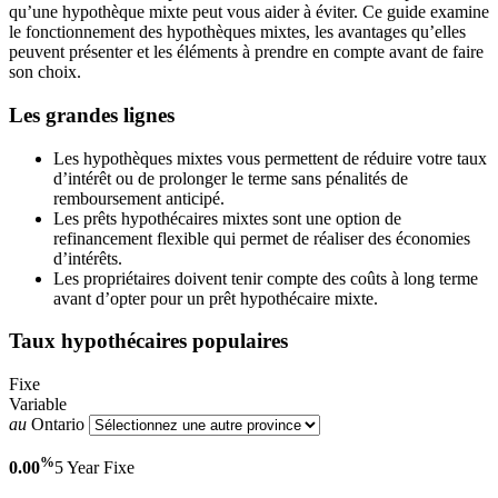
qu’une hypothèque mixte peut vous aider à éviter. Ce guide examine
le fonctionnement des hypothèques mixtes, les avantages qu’elles
peuvent présenter et les éléments à prendre en compte avant de faire
son choix.
Les grandes lignes
Les hypothèques mixtes vous permettent de réduire votre taux
d’intérêt ou de prolonger le terme sans pénalités de
remboursement anticipé.
Les prêts hypothécaires mixtes sont une option de
refinancement flexible qui permet de réaliser des économies
d’intérêts.
Les propriétaires doivent tenir compte des coûts à long terme
avant d’opter pour un prêt hypothécaire mixte.
Taux hypothécaires populaires
Fixe
Variable
au
Ontario
%
0.00
5 Year
Fixe