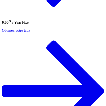
%
0.00
3 Year
Fixe
Obtenez votre taux