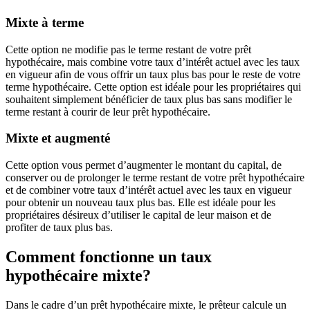
Mixte à terme
Cette option ne modifie pas le terme restant de votre prêt
hypothécaire, mais combine votre taux d’intérêt actuel avec les taux
en vigueur afin de vous offrir un taux plus bas pour le reste de votre
terme hypothécaire. Cette option est idéale pour les propriétaires qui
souhaitent simplement bénéficier de taux plus bas sans modifier le
terme restant à courir de leur prêt hypothécaire.
Mixte et augmenté
Cette option vous permet d’augmenter le montant du capital, de
conserver ou de prolonger le terme restant de votre prêt hypothécaire
et de combiner votre taux d’intérêt actuel avec les taux en vigueur
pour obtenir un nouveau taux plus bas. Elle est idéale pour les
propriétaires désireux d’utiliser le capital de leur maison et de
profiter de taux plus bas.
Comment fonctionne un taux
hypothécaire mixte?
Dans le cadre d’un prêt hypothécaire mixte, le prêteur calcule un