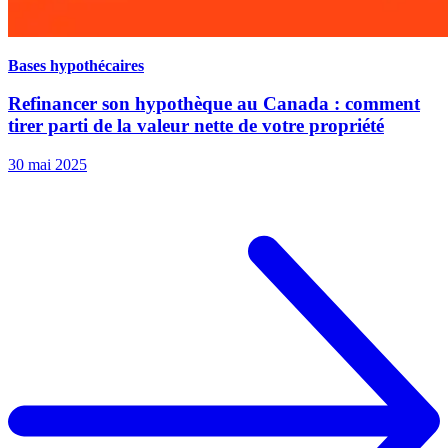
Bases hypothécaires
Refinancer son hypothèque au Canada : comment
tirer parti de la valeur nette de votre propriété
30 mai 2025