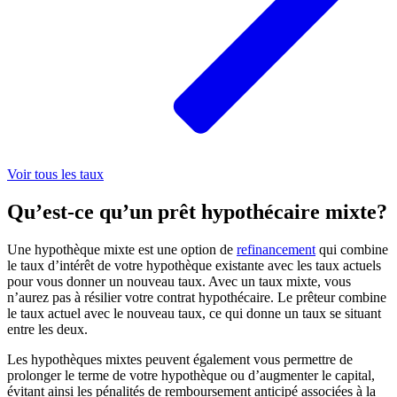
Voir tous les taux
Qu’est-ce qu’un prêt hypothécaire mixte?
Une hypothèque mixte est une option de
refinancement
qui combine
le taux d’intérêt de votre hypothèque existante avec les taux actuels
pour vous donner un nouveau taux. Avec un taux mixte, vous
n’aurez pas à résilier votre contrat hypothécaire. Le prêteur combine
le taux actuel avec le nouveau taux, ce qui donne un taux se situant
entre les deux.
Les hypothèques mixtes peuvent également vous permettre de
prolonger le terme de votre hypothèque ou d’augmenter le capital,
évitant ainsi les pénalités de remboursement anticipé associées à la