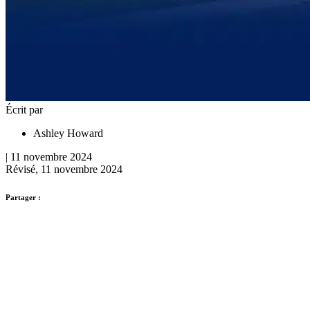
Écrit par
Ashley Howard
| 11 novembre 2024
Révisé, 11 novembre 2024
Partager :