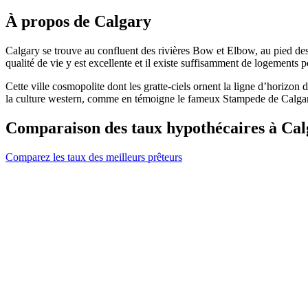
À propos de Calgary
Calgary se trouve au confluent des rivières Bow et Elbow, au pied des
qualité de vie y est excellente et il existe suffisamment de logements p
Cette ville cosmopolite dont les gratte-ciels ornent la ligne d’horizon
la culture western, comme en témoigne le fameux Stampede de Calgary, un
Comparaison des taux hypothécaires à Cal
Comparez les taux des meilleurs prêteurs