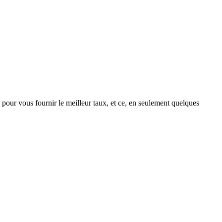
pour vous fournir le meilleur taux, et ce, en seulement quelques