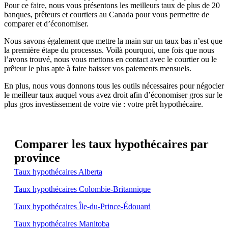
Pour ce faire, nous vous présentons les meilleurs taux de plus de 20
banques, prêteurs et courtiers au Canada pour vous permettre de
comparer et d’économiser.
Nous savons également que mettre la main sur un taux bas n’est que
la première étape du processus. Voilà pourquoi, une fois que nous
l’avons trouvé, nous vous mettons en contact avec le courtier ou le
prêteur le plus apte à faire baisser vos paiements mensuels.
En plus, nous vous donnons tous les outils nécessaires pour négocier
le meilleur taux auquel vous avez droit afin d’économiser gros sur le
plus gros investissement de votre vie : votre prêt hypothécaire.
Comparer les taux hypothécaires par
province
Taux hypothécaires Alberta
Taux hypothécaires Colombie-Britannique
Taux hypothécaires Île-du-Prince-Édouard
Taux hypothécaires Manitoba