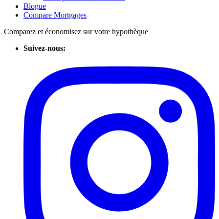
Blogue
Compare Mortgages
Comparez et économisez sur votre hypothèque
Suivez-nous: