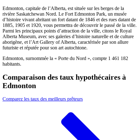
Edmonton, capitale de l’Alberta, est située sur les berges de la
rivière Saskatchewan Nord. Le Fort Edmonton Park, un musée
d’histoire vivant abritant un fort datant de 1846 et des rues datant de
1885, 1905 et 1920, vous permettra de découvrir le passé de la ville.
Parmi les principaux points d’attraction de la ville, citons le Royal
Alberta Museum, avec ses galeries d’histoire naturelle et de culture
aborigène, et l’Art Gallery of Alberta, caractérisée par son allure
futuriste et réputée pour son art autochtone.
Edmonton, surnommée la « Porte du Nord », compte 1 461 182
habitants.
Comparaison des taux hypothécaires à
Edmonton
Comparez les taux des meilleurs prêteurs