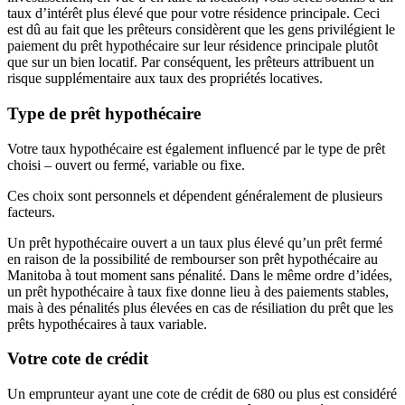
taux d’intérêt plus élevé que pour votre résidence principale. Ceci
est dû au fait que les prêteurs considèrent que les gens privilégient le
paiement du prêt hypothécaire sur leur résidence principale plutôt
que sur un bien locatif. Par conséquent, les prêteurs attribuent un
risque supplémentaire aux taux des propriétés locatives.
Type de prêt hypothécaire
Votre taux hypothécaire est également influencé par le type de prêt
choisi – ouvert ou fermé, variable ou fixe.
Ces choix sont personnels et dépendent généralement de plusieurs
facteurs.
Un prêt hypothécaire ouvert a un taux plus élevé qu’un prêt fermé
en raison de la possibilité de rembourser son prêt hypothécaire au
Manitoba à tout moment sans pénalité. Dans le même ordre d’idées,
un prêt hypothécaire à taux fixe donne lieu à des paiements stables,
mais à des pénalités plus élevées en cas de résiliation du prêt que les
prêts hypothécaires à taux variable.
Votre cote de crédit
Un emprunteur ayant une cote de crédit de 680 ou plus est considéré