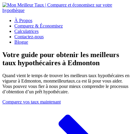
À Propos
Comparez & Économisez
Calculatrices
Contactez-nous
Blogue
Votre guide pour obtenir les meilleurs
taux hypothécaires à Edmonton
Quand vient le temps de trouver les meilleurs taux hypothécaires en
vigueur à Edmonton, monmeilleurtaux.ca est là pour vous aider.
Vous pouvez vous fier à nous pour mieux comprendre le processus
d’obtention d’un prêt hypothécaire.
Comparez vos taux maintenant