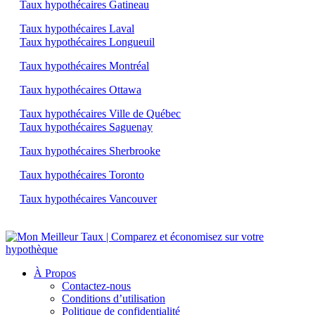
Taux hypothécaires Gatineau
Taux hypothécaires Laval
Taux hypothécaires Longueuil
Taux hypothécaires Montréal
Taux hypothécaires Ottawa
Taux hypothécaires Ville de Québec
Taux hypothécaires Saguenay
Taux hypothécaires Sherbrooke
Taux hypothécaires Toronto
Taux hypothécaires Vancouver
À Propos
Contactez-nous
Conditions d’utilisation
Politique de confidentialité