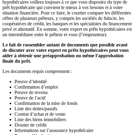
hypothécaires veillera toujours à ce que vous disposiez du type de
prêt hypothécaire qui convient le mieux à vos besoins et à votre
situation financière. Pour ce faire, le courtier compare les différentes
offres de plusieurs prêteurs, y compris les sociétés de fiducie, les
coopératives de crédit, les banques et les spécialistes du financement
privé et alternatif. En somme, votre expert en prêts hypothécaires est
un intermédiaire entre le prêteur et vous (l’emprunteur).
Le fait de rassembler autant de documents que possible avant
de discuter avec votre expert en prêts hypothécaires peut vous
aider à obtenir une préapprobation ou même l’approbation
finale du prêt.
Les documents requis comprennent :
Preuve d’identité
Confirmation d’emploi
Preuve de revenu
Preuve de l’actif
Confirmation de la mise de fonds
Liste des dettes/passifs
Contrat d’achat et de vente
Liste des biens immobiliers
Dossier de crédit
Informations sur l’assurance hypothécaire