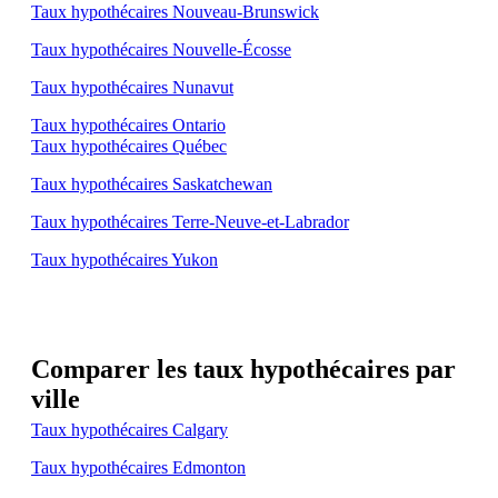
Taux hypothécaires Nouveau-Brunswick
Taux hypothécaires Nouvelle-Écosse
Taux hypothécaires Nunavut
Taux hypothécaires Ontario
Taux hypothécaires Québec
Taux hypothécaires Saskatchewan
Taux hypothécaires Terre-Neuve-et-Labrador
Taux hypothécaires Yukon
Comparer les taux hypothécaires par
ville
Taux hypothécaires Calgary
Taux hypothécaires Edmonton