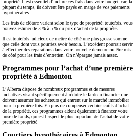
propriété. Il est essentiel d’inclure ces frais dans votre budget, car, la
plupart du temps, ils doivent être payés en marge de vos paiements
hypothécaires.
Les frais de clôture varient selon le type de propriété; toutefois, vous
pouvez estimer de 3 % à 5 % du prix d’achat de la propriété.
Il est toutefois judicieux de mettre de côté une plus grosse somme
que celle dont vous pourriez avoir besoin. L’excédent pourrait servir
à effectuer des réparations dans votre nouvelle demeure ou être mis
de côté pour les frais d’entretien. On n’épargne jamais assez.
Programmes pour l’achat d’une première
propriété à Edmonton
L’Alberta dispose de nombreux programmes et de mesures
incitatives visant spécifiquement à réduire le fardeau financier que
doivent assumer les acheteurs qui entrent sur le marché immobilier
pour la première fois. En plus de compenser certains coûts d’achat
de la propriété, ces programmes aident également à financer votre
mise de fonds, qui est l’aspect le plus important de l’achat de votre
première propriété.
Courtiers hypothécaires à Edmonton