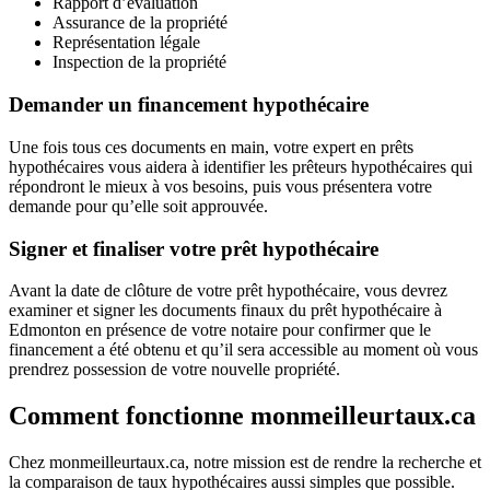
Rapport d’évaluation
Assurance de la propriété
Représentation légale
Inspection de la propriété
Demander un financement hypothécaire
Une fois tous ces documents en main, votre expert en prêts
hypothécaires vous aidera à identifier les prêteurs hypothécaires qui
répondront le mieux à vos besoins, puis vous présentera votre
demande pour qu’elle soit approuvée.
Signer et finaliser votre prêt hypothécaire
Avant la date de clôture de votre prêt hypothécaire, vous devrez
examiner et signer les documents finaux du prêt hypothécaire à
Edmonton en présence de votre notaire pour confirmer que le
financement a été obtenu et qu’il sera accessible au moment où vous
prendrez possession de votre nouvelle propriété.
Comment fonctionne monmeilleurtaux.ca
Chez monmeilleurtaux.ca, notre mission est de rendre la recherche et
la comparaison de taux hypothécaires aussi simples que possible.