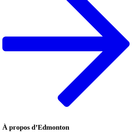
À propos d’Edmonton