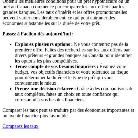
Obtenir les meilleures conditions pour un prêt hypothécaire ou un
prêt au Canada commence par comparer les taux offerts par les
grandes banques. Les taux d’intérêt et les offres promotionnelles
peuvent varier considérablement, ce qui peut entraîner des
économies substantielles sur la durée de votre prêt.
Passez à l’action dès aujourd’hui :
Explorez plusieurs options :
Ne vous contentez pas de la
première offre. Faites des recherches sur les taux offerts par
divers prêteurs et grandes banques au Canada pour identifier
les options les plus compétitives.
Tenez compte de vos besoins financiers :
Évaluez votre
budget, vos objectifs financiers et votre tolérance au risque
pour déterminer la durée et le type de prêt qui vous
conviennent le mieux.
Prenez une décision éclairée :
Grâce à des comparaisons de
taux complètes, faites un choix en toute confiance qui
correspond à vos besoins financiers.
Comparer les taux peut se traduire par des économies importantes et
un avenir financier plus favorable.
Comparez les taux