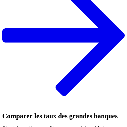
Comparer les taux des grandes banques