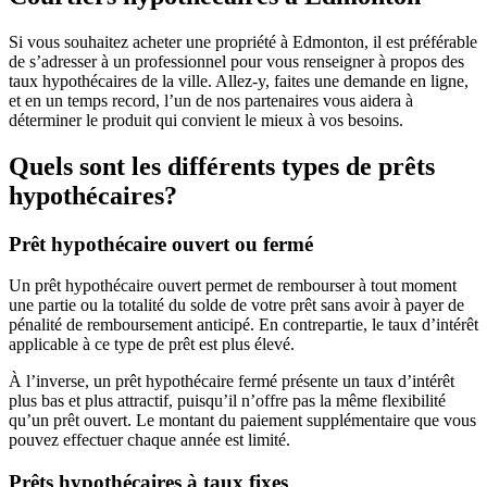
Si vous souhaitez acheter une propriété à Edmonton, il est préférable
de s’adresser à un professionnel pour vous renseigner à propos des
taux hypothécaires de la ville. Allez-y, faites une demande en ligne,
et en un temps record, l’un de nos partenaires vous aidera à
déterminer le produit qui convient le mieux à vos besoins.
Quels sont les différents types de prêts
hypothécaires?
Prêt hypothécaire ouvert ou fermé
Un prêt hypothécaire ouvert permet de rembourser à tout moment
une partie ou la totalité du solde de votre prêt sans avoir à payer de
pénalité de remboursement anticipé. En contrepartie, le taux d’intérêt
applicable à ce type de prêt est plus élevé.
À l’inverse, un prêt hypothécaire fermé présente un taux d’intérêt
plus bas et plus attractif, puisqu’il n’offre pas la même flexibilité
qu’un prêt ouvert. Le montant du paiement supplémentaire que vous
pouvez effectuer chaque année est limité.
Prêts hypothécaires à taux fixes