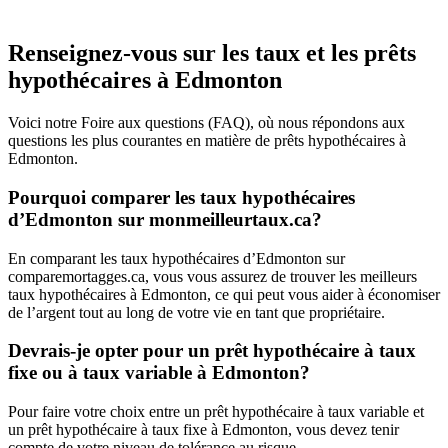
Renseignez-vous sur les taux et les prêts
hypothécaires à Edmonton
Voici notre Foire aux questions (FAQ), où nous répondons aux
questions les plus courantes en matière de prêts hypothécaires à
Edmonton.
Pourquoi comparer les taux hypothécaires
d’Edmonton sur monmeilleurtaux.ca?
En comparant les taux hypothécaires d’Edmonton sur
comparemortagges.ca, vous vous assurez de trouver les meilleurs
taux hypothécaires à Edmonton, ce qui peut vous aider à économiser
de l’argent tout au long de votre vie en tant que propriétaire.
Devrais-je opter pour un prêt hypothécaire à taux
fixe ou à taux variable à Edmonton?
Pour faire votre choix entre un prêt hypothécaire à taux variable et
un prêt hypothécaire à taux fixe à Edmonton, vous devez tenir
compte de votre niveau de tolérance au risque.