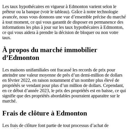
Les taux hypothécaires en vigueur à Edmonton varient selon le
prêteur ou la banque (voir le tableau). Grâce à notre technologie
avancée, nous vous donnons une vue d’ensemble précise du marché
à tout moment, ce qui vous garantit de disposer en permanence des
informations les plus à jour sur les taux hypothécaires à Edmonton,
ce qui vous aidera à prendre la décision de bloquer ou non votre
taux.
À propos du marché immobilier
d’Edmonton
Les maisons unifamiliales ont fracassé les records de prix pour
atteindre une valeur moyenne de près d’un demi-million de dollars
en février 2022, en raison notamment d’un nombre plus élevé de
propriétés se vendant pour plus d’un million de dollars. Cependant,
en ce début d’année 2023, le prix des propriétés est en baisse, ce qui
signifie que des propriétés abordables pourraient apparaitre sur le
marché.
Frais de clôture à Edmonton
Les frais de clôture font partie de tout processus d’achat de