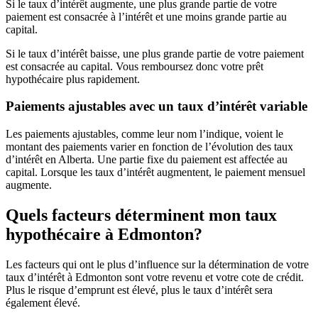
Si le taux d’intérêt augmente, une plus grande partie de votre
paiement est consacrée à l’intérêt et une moins grande partie au
capital.
Si le taux d’intérêt baisse, une plus grande partie de votre paiement
est consacrée au capital. Vous remboursez donc votre prêt
hypothécaire plus rapidement.
Paiements ajustables avec un taux d’intérêt variable
Les paiements ajustables, comme leur nom l’indique, voient le
montant des paiements varier en fonction de l’évolution des taux
d’intérêt en Alberta. Une partie fixe du paiement est affectée au
capital. Lorsque les taux d’intérêt augmentent, le paiement mensuel
augmente.
Quels facteurs déterminent mon taux
hypothécaire à Edmonton?
Les facteurs qui ont le plus d’influence sur la détermination de votre
taux d’intérêt à Edmonton sont votre revenu et votre cote de crédit.
Plus le risque d’emprunt est élevé, plus le taux d’intérêt sera
également élevé.