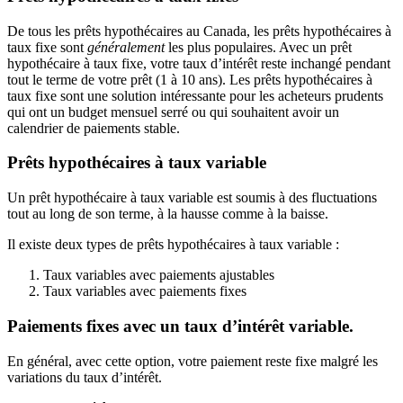
De tous les prêts hypothécaires au Canada, les prêts hypothécaires à
taux fixe sont
généralement
les plus populaires. Avec un prêt
hypothécaire à taux fixe, votre taux d’intérêt reste inchangé pendant
tout le terme de votre prêt (1 à 10 ans). Les prêts hypothécaires à
taux fixe sont une solution intéressante pour les acheteurs prudents
qui ont un budget mensuel serré ou qui souhaitent avoir un
calendrier de paiements stable.
Prêts hypothécaires à taux variable
Un prêt hypothécaire à taux variable est soumis à des fluctuations
tout au long de son terme, à la hausse comme à la baisse.
Il existe deux types de prêts hypothécaires à taux variable :
Taux variables avec paiements ajustables
Taux variables avec paiements fixes
Paiements fixes avec un taux d’intérêt variable.
En général, avec cette option, votre paiement reste fixe malgré les
variations du taux d’intérêt.