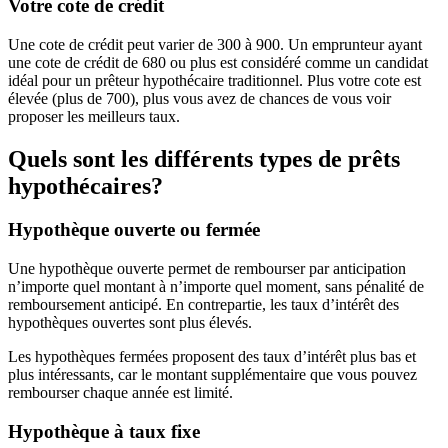
Votre cote de crédit
Une cote de crédit peut varier de 300 à 900. Un emprunteur ayant
une cote de crédit de 680 ou plus est considéré comme un candidat
idéal pour un prêteur hypothécaire traditionnel. Plus votre cote est
élevée (plus de 700), plus vous avez de chances de vous voir
proposer les meilleurs taux.
Quels sont les différents types de prêts
hypothécaires?
Hypothèque ouverte ou fermée
Une hypothèque ouverte permet de rembourser par anticipation
n’importe quel montant à n’importe quel moment, sans pénalité de
remboursement anticipé. En contrepartie, les taux d’intérêt des
hypothèques ouvertes sont plus élevés.
Les hypothèques fermées proposent des taux d’intérêt plus bas et
plus intéressants, car le montant supplémentaire que vous pouvez
rembourser chaque année est limité.
Hypothèque à taux fixe