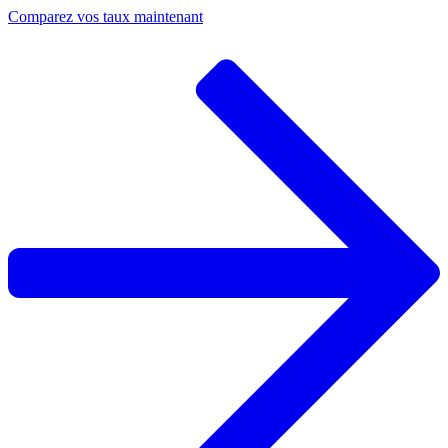
Comparez vos taux maintenant