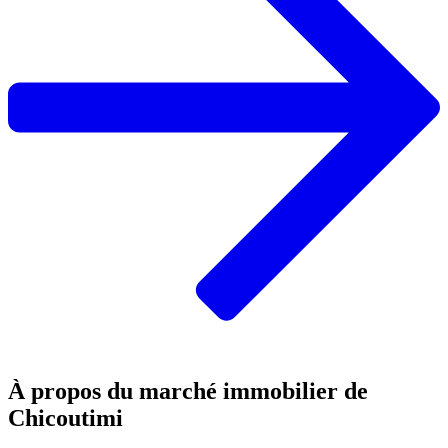
À propos du marché immobilier de
Chicoutimi