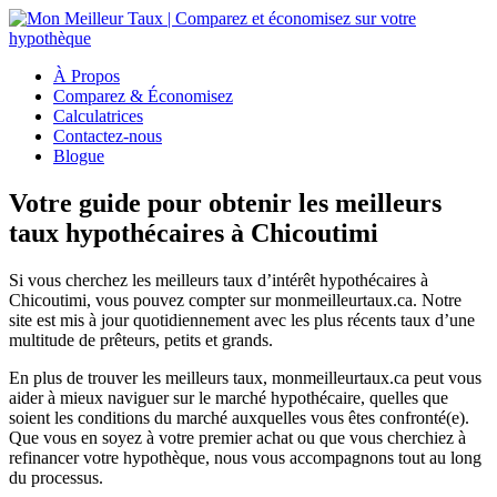
À Propos
Comparez & Économisez
Calculatrices
Contactez-nous
Blogue
Votre guide pour obtenir les meilleurs
taux hypothécaires à Chicoutimi
Si vous cherchez les meilleurs taux d’intérêt hypothécaires à
Chicoutimi, vous pouvez compter sur monmeilleurtaux.ca. Notre
site est mis à jour quotidiennement avec les plus récents taux d’une
multitude de prêteurs, petits et grands.
En plus de trouver les meilleurs taux, monmeilleurtaux.ca peut vous
aider à mieux naviguer sur le marché hypothécaire, quelles que
soient les conditions du marché auxquelles vous êtes confronté(e).
Que vous en soyez à votre premier achat ou que vous cherchiez à
refinancer votre hypothèque, nous vous accompagnons tout au long
du processus.