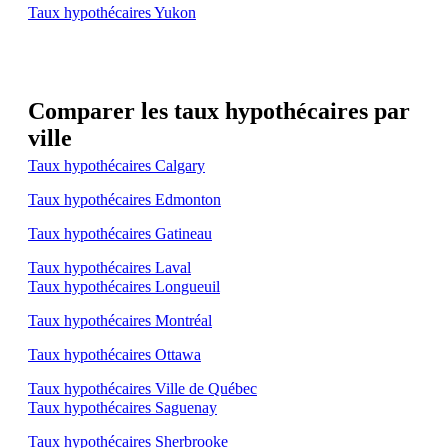
Taux hypothécaires Yukon
Comparer les taux hypothécaires par
ville
Taux hypothécaires Calgary
Taux hypothécaires Edmonton
Taux hypothécaires Gatineau
Taux hypothécaires Laval
Taux hypothécaires Longueuil
Taux hypothécaires Montréal
Taux hypothécaires Ottawa
Taux hypothécaires Ville de Québec
Taux hypothécaires Saguenay
Taux hypothécaires Sherbrooke