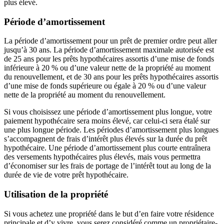
plus élevé.
Période d’amortissement
La période d’amortissement pour un prêt de premier ordre peut aller
jusqu’à 30 ans. La période d’amortissement maximale autorisée est
de 25 ans pour les prêts hypothécaires assortis d’une mise de fonds
inférieure à 20 % ou d’une valeur nette de la propriété au moment
du renouvellement, et de 30 ans pour les prêts hypothécaires assortis
d’une mise de fonds supérieure ou égale à 20 % ou d’une valeur
nette de la propriété au moment du renouvellement.
Si vous choisissez une période d’amortissement plus longue, votre
paiement hypothécaire sera moins élevé, car celui-ci sera étalé sur
une plus longue période. Les périodes d’amortissement plus longues
s’accompagnent de frais d’intérêt plus élevés sur la durée du prêt
hypothécaire. Une période d’amortissement plus courte entraînera
des versements hypothécaires plus élevés, mais vous permettra
d’économiser sur les frais de portage de l’intérêt tout au long de la
durée de vie de votre prêt hypothécaire.
Utilisation de la propriété
Si vous achetez une propriété dans le but d’en faire votre résidence
principale et d’y vivre, vous serez considéré comme un propriétaire-