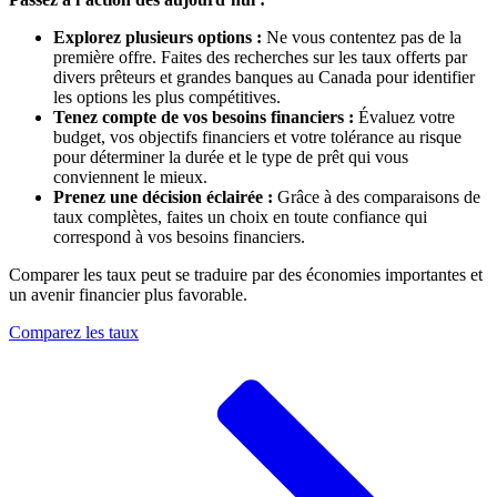
Explorez plusieurs options :
Ne vous contentez pas de la
première offre. Faites des recherches sur les taux offerts par
divers prêteurs et grandes banques au Canada pour identifier
les options les plus compétitives.
Tenez compte de vos besoins financiers :
Évaluez votre
budget, vos objectifs financiers et votre tolérance au risque
pour déterminer la durée et le type de prêt qui vous
conviennent le mieux.
Prenez une décision éclairée :
Grâce à des comparaisons de
taux complètes, faites un choix en toute confiance qui
correspond à vos besoins financiers.
Comparer les taux peut se traduire par des économies importantes et
un avenir financier plus favorable.
Comparez les taux