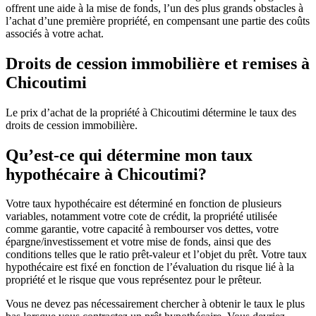
offrent une aide à la mise de fonds, l’un des plus grands obstacles à
l’achat d’une première propriété, en compensant une partie des coûts
associés à votre achat.
Droits de cession immobilière et remises à
Chicoutimi
Le prix d’achat de la propriété à Chicoutimi détermine le taux des
droits de cession immobilière.
Qu’est-ce qui détermine mon taux
hypothécaire à Chicoutimi?
Votre taux hypothécaire est déterminé en fonction de plusieurs
variables, notamment votre cote de crédit, la propriété utilisée
comme garantie, votre capacité à rembourser vos dettes, votre
épargne/investissement et votre mise de fonds, ainsi que des
conditions telles que le ratio prêt-valeur et l’objet du prêt. Votre taux
hypothécaire est fixé en fonction de l’évaluation du risque lié à la
propriété et le risque que vous représentez pour le prêteur.
Vous ne devez pas nécessairement chercher à obtenir le taux le plus