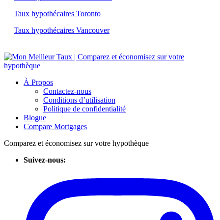
Taux hypothécaires Toronto
Taux hypothécaires Vancouver
À Propos
Contactez-nous
Conditions d’utilisation
Politique de confidentialité
Blogue
Compare Mortgages
Comparez et économisez sur votre hypothèque
Suivez-nous: