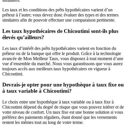
similaires.
Les taux et les conditions des prêts hypothécaires varient d’un
prêteur à l’autre; vous devez donc évaluer des types et des termes
similaires afin de pouvoir effectuer une comparaison pertinente.
Les taux hypothécaires de Chicoutimi sont-ils plus
élevés qu’ailleurs?
Les taux d’intérêt des prêts hypothécaires varient en fonction du
prêteur ou de la banque qui offre le produit. Grâce à la technologie
avancée de Mon Meilleur Taux, vous disposez à tout moment d’une
vue d’ensemble du marché. Nous vous garantissons que vous aurez
toujours accès aux meilleurs taux hypothécaires en vigueur à
Chicoutimi.
Devrais-je opter pour une hypothèque à taux fixe ou
à taux variable à Chicoutimi?
Le choix entre une hypothèque à taux variable ou à taux fixe à
Chicoutimi dépend du degré de risque que vous pouvez tolérer et de
votre niveau de confort. Un taux fixe est une bonne solution si vous
préférez des paiements réguliers, étant donné que les versements
restent les mêmes tout au long de votre terme.