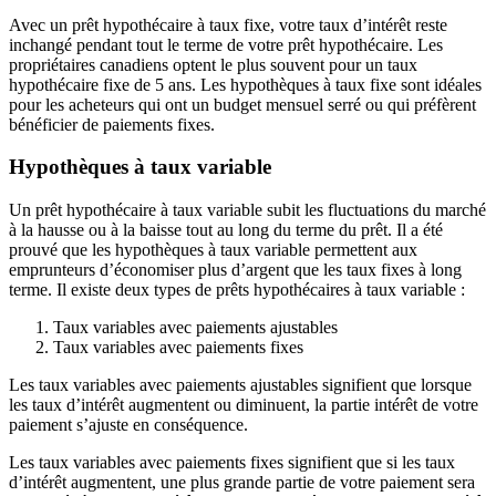
Avec un prêt hypothécaire à taux fixe, votre taux d’intérêt reste
inchangé pendant tout le terme de votre prêt hypothécaire. Les
propriétaires canadiens optent le plus souvent pour un taux
hypothécaire fixe de 5 ans. Les hypothèques à taux fixe sont idéales
pour les acheteurs qui ont un budget mensuel serré ou qui préfèrent
bénéficier de paiements fixes.
Hypothèques à taux variable
Un prêt hypothécaire à taux variable subit les fluctuations du marché
à la hausse ou à la baisse tout au long du terme du prêt. Il a été
prouvé que les hypothèques à taux variable permettent aux
emprunteurs d’économiser plus d’argent que les taux fixes à long
terme. Il existe deux types de prêts hypothécaires à taux variable :
Taux variables avec paiements ajustables
Taux variables avec paiements fixes
Les taux variables avec paiements ajustables signifient que lorsque
les taux d’intérêt augmentent ou diminuent, la partie intérêt de votre
paiement s’ajuste en conséquence.
Les taux variables avec paiements fixes signifient que si les taux
d’intérêt augmentent, une plus grande partie de votre paiement sera