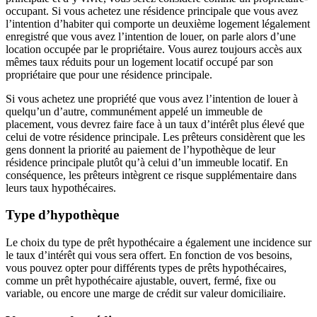
occupant. Si vous achetez une résidence principale que vous avez
l’intention d’habiter qui comporte un deuxième logement légalement
enregistré que vous avez l’intention de louer, on parle alors d’une
location occupée par le propriétaire. Vous aurez toujours accès aux
mêmes taux réduits pour un logement locatif occupé par son
propriétaire que pour une résidence principale.
Si vous achetez une propriété que vous avez l’intention de louer à
quelqu’un d’autre, communément appelé un immeuble de
placement, vous devrez faire face à un taux d’intérêt plus élevé que
celui de votre résidence principale. Les prêteurs considèrent que les
gens donnent la priorité au paiement de l’hypothèque de leur
résidence principale plutôt qu’à celui d’un immeuble locatif. En
conséquence, les prêteurs intègrent ce risque supplémentaire dans
leurs taux hypothécaires.
Type d’hypothèque
Le choix du type de prêt hypothécaire a également une incidence sur
le taux d’intérêt qui vous sera offert. En fonction de vos besoins,
vous pouvez opter pour différents types de prêts hypothécaires,
comme un prêt hypothécaire ajustable, ouvert, fermé, fixe ou
variable, ou encore une marge de crédit sur valeur domiciliaire.