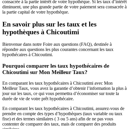
consacrée à la partie intérêt de votre hypothèque. Si les taux d’intérêt
diminuent, une plus grande partie de votre paiement sera consacrée à
la partie capital de votre hypothèque.
En savoir plus sur les taux et les
hypothèques à Chicoutimi
Bienvenue dans notre Foire aux questions (FAQ), destinée à
répondre aux questions les plus courantes concernant les taux
hypothécaires à Chicoutimi.
Pourquoi comparer les taux hypothécaires de
Chicoutimi sur Mon Meilleur Taux?
En comparant les taux hypothécaires à Chicoutimi avec Mon
Meilleur Taux, vous avez la garantie d’obtenir l’information la plus à
jour sur les taux, ce qui vous permettra d’économiser sur toute la
durée de vie de votre prêt hypothécaire.
En comparant les taux hypothécaires à Chicoutimi, assurez-vous de
prendre en compte des types d’hypothèques (taux variable ou taux
fixe) et des termes similaires ( 3 ou 5 ans) afin de ne pas vous
contenter de comparer des taux, mais de comparer des produits