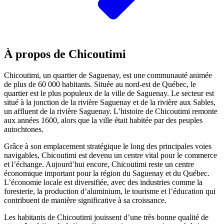
À propos de Chicoutimi
Chicoutimi, un quartier de Saguenay, est une communauté animée
de plus de 60 000 habitants. Située au nord-est de Québec, le
quartier est le plus populeux de la ville de Saguenay. Le secteur est
situé à la jonction de la rivière Saguenay et de la rivière aux Sables,
un affluent de la rivière Saguenay. L’histoire de Chicoutimi remonte
aux années 1600, alors que la ville était habitée par des peuples
autochtones.
Grâce à son emplacement stratégique le long des principales voies
navigables, Chicoutimi est devenu un centre vital pour le commerce
et l’échange. Aujourd’hui encore, Chicoutimi reste un centre
économique important pour la région du Saguenay et du Québec.
L’économie locale est diversifiée, avec des industries comme la
foresterie, la production d’aluminium, le tourisme et l’éducation qui
contribuent de manière significative à sa croissance.
Les habitants de Chicoutimi jouissent d’une très bonne qualité de