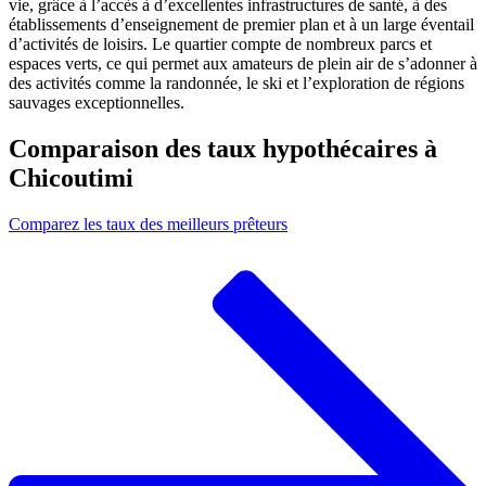
vie, grâce à l’accès à d’excellentes infrastructures de santé, à des
établissements d’enseignement de premier plan et à un large éventail
d’activités de loisirs. Le quartier compte de nombreux parcs et
espaces verts, ce qui permet aux amateurs de plein air de s’adonner à
des activités comme la randonnée, le ski et l’exploration de régions
sauvages exceptionnelles.
Comparaison des taux hypothécaires à
Chicoutimi
Comparez les taux des meilleurs prêteurs