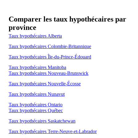
Comparer les taux hypothécaires par
province
Taux hypothécaires Alberta
Taux hypothécaires Colombie-Britannique
Taux hypothécaires Île-du-Prince-Édouard
Taux hypothécaires Manitoba
Taux hypothécaires Nouveau-Brunswick
Taux hypothécaires Nouvelle-Écosse
Taux hypothécaires Nunavut
Taux hypothécaires Ontario
Taux hypothécaires Québec
Taux hypothécaires Saskatchewan
Taux hypothécaires Terre-Neuve-et-Labrador