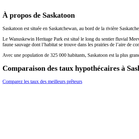
À propos de Saskatoon
Saskatoon est située en Saskatchewan, au bord de la rivière Saskatc
Le Wanuskewin Heritage Park est situé le long du sentier fluvial Meewas
faune sauvage dont l’habitat se trouve dans les prairies de l’aire de 
Avec une population de 325 000 habitants, Saskatoon est la plus grand
Comparaison des taux hypothécaires à Sas
Comparez les taux des meilleurs prêteurs