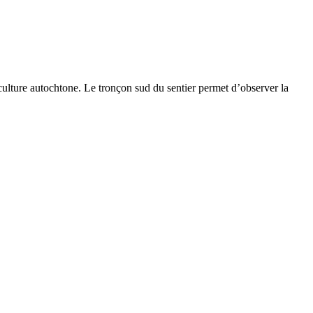
 culture autochtone. Le tronçon sud du sentier permet d’observer la