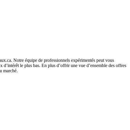
aux.ca. Notre équipe de professionnels expérimentés peut vous
x d’intérêt le plus bas. En plus d’offrir une vue d’ensemble des offres
du marché.